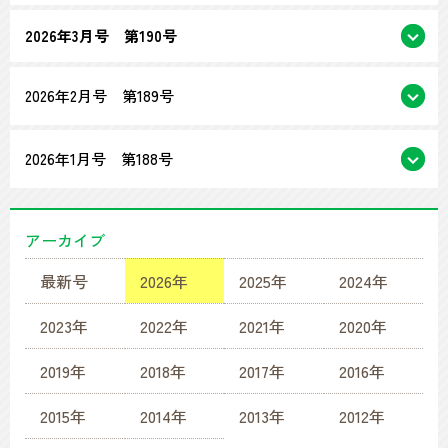
2026年3月号 第190号
2026年2月号 第189号
2026年1月号 第188号
アーカイブ
最新号
2026年
2025年
2024年
2023年
2022年
2021年
2020年
2019年
2018年
2017年
2016年
2015年
2014年
2013年
2012年