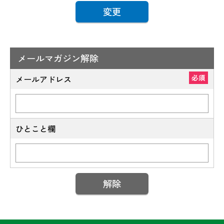
メールマガジン解除
必須
メールアドレス
ひとこと欄