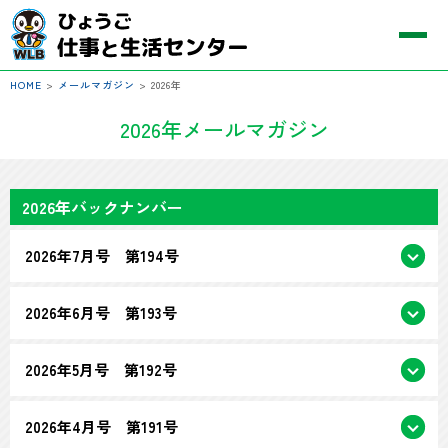
HOME
>
メールマガジン
>
2026年
2026年メールマガジン
2026年バックナンバー
2026年7月号 第194号
2026年6月号 第193号
2026年5月号 第192号
2026年4月号 第191号