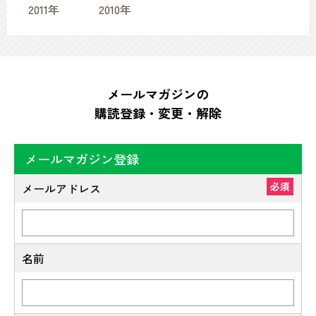
2011年
2010年
メールマガジンの
購読登録・変更・解除
メールマガジン登録
必須
メールアドレス
名前