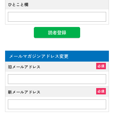
ひとこと欄
メールマガジンアドレス変更
必須
旧メールアドレス
必須
新メールアドレス