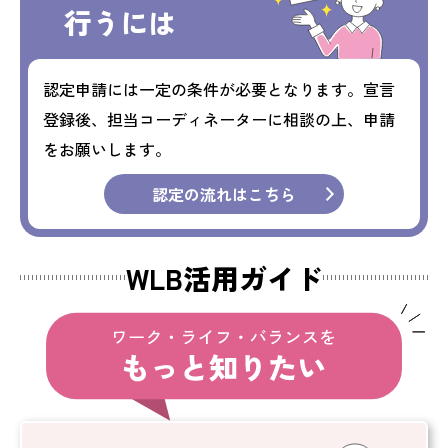
行うには
認定申請には一定の条件が必要となります。
宣言
登録後、担当コーディネーターに相談の上、
申請
をお願いします。
認定の流れはこちら
WLB活用ガイド