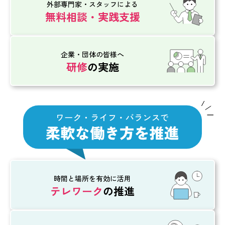
外部専門家・スタッフによる
無料相談・実践支援
企業・団体の皆様へ
研修
の実施
時間と場所を有効に活用
テレワーク
の推進