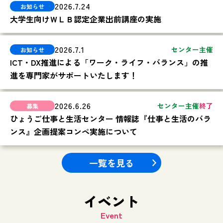
2026.7.24
大学生向けＷＬＢ認定企業出前講座の実施
2026.7.1
センター主催
ICT・DX推進による「ワーク・ライフ・バランス」の推
進を専門家がサポートいたします！
2026.6.26
センター主催
終了
ひょうご仕事と生活センター 情報誌『仕事と生活のバラ
ンス』企画提案コンペ実施について
一覧を見る
イベント
Event