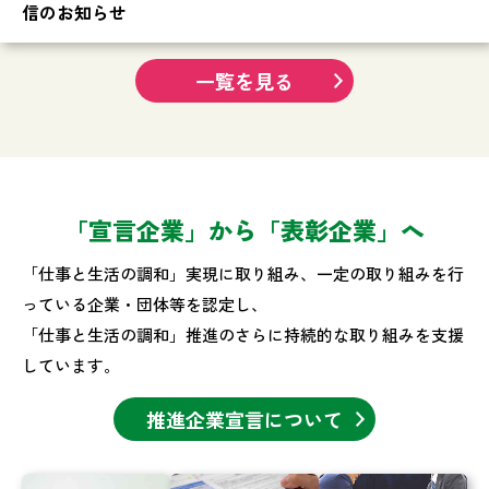
信のお知らせ
一覧を見る
「宣言企業」から「表彰企業」へ
「仕事と生活の調和」実現に取り組み、一定の取り組みを行
っている企業・団体等を認定し、
「仕事と生活の調和」推進のさらに持続的な取り組みを支援
しています。
推進企業宣言について