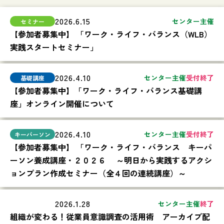
2026.6.15
センター主催
【参加者募集中】 「ワーク・ライフ・バランス（WLB）
実践スタートセミナー」
2026.4.10
センター主催
受付終了
【参加者募集中】「ワーク・ライフ・バランス基礎講
座」オンライン開催について
2026.4.10
センター主催
受付終了
【参加者募集中】 「ワーク・ライフ・バランス キーパ
ーソン養成講座・２０２６ ～明日から実践するアクシ
ョンプラン作成セミナー（全４回の連続講座）～
2026.1.28
センター主催
終了
組織が変わる！従業員意識調査の活用術 アーカイブ配