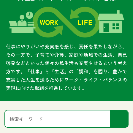
仕事にやりがいや充実感を感じ、責任を果たしながら、
その一方で、子育てや介護、家庭や地域での生活、自己
啓発などといった個々の私生活も充実させるという考え
方です。「仕事」と「生活」の「調和」を図り、豊かで
充実した人生を送るためにワーク・ライフ・バランスの
実現に向けた取組を推進しています。