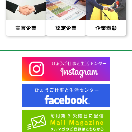
宣言企業
認定企業
企業表彰