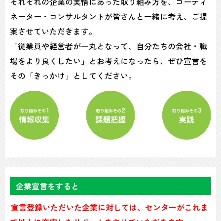
それぞれの企業の実情にあった取り組み方を、コーディ
ネーター・コンサルタントが皆さんと一緒に考え、ご提
案させていただきます。
「従業員や経営者が一丸となって、自分たちの会社・職
場をより良くしたい」とお考えになったら、ぜひ宣言を
その「きっかけ」としてください。
企業宣言をすると
宣言登録いただいた企業に対しては、センターがこれま