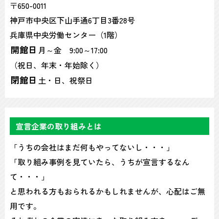
〒650-0011
神戸市中央区下山手通6丁目3番28号
兵庫県中央労働センター（1階）
開館日
月～金 9:00～17:00
（祝日、年末・年始除く）
閉館日
土・日、祝祭日
宣言企業の取り組みとは
「うちの会社はまだ何もやってないし・・・」
「取り組み事例を見ていたら、うちが宣言するなん
て・・・」
と思われる方もおられるかもしれませんが、心配はご無
用です。