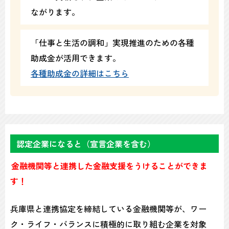
ながります。
「仕事と生活の調和」実現推進のための各種
助成金が活用できます。
各種助成金の詳細はこちら
認定企業になると（宣言企業を含む）
金融機関等と連携した金融支援をうけることができま
す！
兵庫県と連携協定を締結している金融機関等が、ワー
ク・ライフ・バランスに積極的に取り組む企業を対象