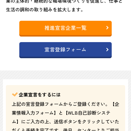
業の主体的・継続的な職場環境づくりを促進し、仕事と
生活の調和の取り組みを拡大します。
推進宣言企業一覧
宣言登録フォーム
企業宣言をするには
上記の宣言登録フォームからご登録ください。【企
業情報入力フォーム】と【WLB自己診断システ
ム】にご入力の上、送信ボタンをクリックしていた
だくと手続き完了です。後日、センターよりご担当