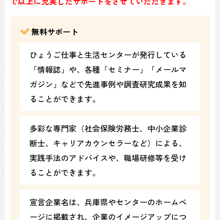
で以上に充実したサポートをさせていただきます。
無料サポート
ひょうご仕事と生活センターが発行している
「情報誌」や、各種「セミナー」「メールマ
ガジン」などで先進事例や調査研究成果を知
ることができます。
多彩な専門家（社会保険労務士、中小企業診
断士、キャリアカウンセラーなど）による、
実践手法のアドバイスや、職場研修等を受け
ることができます。
宣言企業名は、兵庫県やセンターのホームペ
ージに掲載され、企業のイメージアップにつ