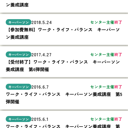
ン養成講座
2018.5.24
センター主催
終了
【参加費無料】ワーク・ライフ・バランス キーパーソ
ン養成講座
2017.4.27
センター主催
終了
【受付終了】ワーク・ライフ・バランス キーパーソン
養成講座 第6弾開催
2016.6.7
センター主催
終了
ワーク・ライフ・バランス キーパーソン養成講座 第5
弾開催
2015.6.1
センター主催
終了
ワーク・ライフ・バランス キーパーソン養成講座 第