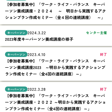
【参加者募集中】「ワーク・ライフ・バランス キーパ
ーソン養成講座・２０２４ ～ 明日から実践するアク
ションプラン作成セミナー（全４回の連続講座） ～」
2024.3.22
センター主催
2023年度キーパーソン養成講座の様子
2023.4.10
終了
【参加者募集中】「ワーク・ライフ・バランス キーパ
ーソン養成講座2023 ～明日から実践するアクションプ
ラン作成セミナー（全4回の連続講座）～」
2022.3.28
終了
【参加者募集中】「ワーク・ライフ・バランス キーパ
ーソン養成講座・２０２２ ～明日から実践するアクショ
ンプラン作成セミナー（全4回の連続講座）～」