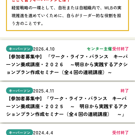
経営戦略の一環として、自社または自組織内で、WLBの実
現推進を進めていくために、自らがリーダー的な役割を担
う方のことです。
2026.4.10
センター主催
受付終了
【参加者募集中】 「ワーク・ライフ・バランス キーパ
ーソン養成講座・２０２６ ～明日から実践するアクシ
ョンプラン作成セミナー（全４回の連続講座）～
2025.4.11
終了
【参加者募集中】「ワーク・ライフ・バランス キーパ
ーソン養成講座・２０２５ ～ 明日から実践するアク
ションプラン作成セミナー（全４回の連続講座） ～」
2024.4.4
受付終了