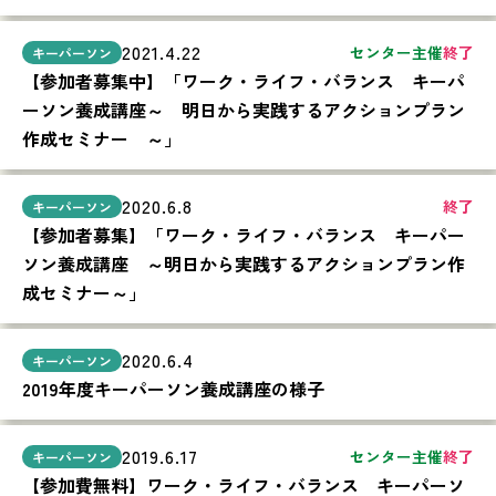
2021.4.22
センター主催
終了
【参加者募集中】「ワーク・ライフ・バランス キーパ
ーソン養成講座～ 明日から実践するアクションプラン
作成セミナー ～」
2020.6.8
終了
【参加者募集】「ワーク・ライフ・バランス キーパー
ソン養成講座 ～明日から実践するアクションプラン作
成セミナー～」
2020.6.4
2019年度キーパーソン養成講座の様子
2019.6.17
センター主催
終了
【参加費無料】ワーク・ライフ・バランス キーパーソ