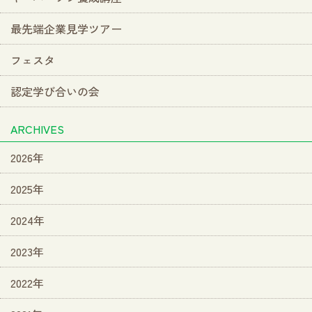
最先端企業見学ツアー
フェスタ
認定学び合いの会
ARCHIVES
2026年
2025年
2024年
2023年
2022年