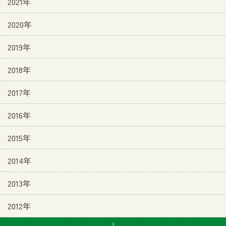
2021年
2020年
2019年
2018年
2017年
2016年
2015年
2014年
2013年
2012年