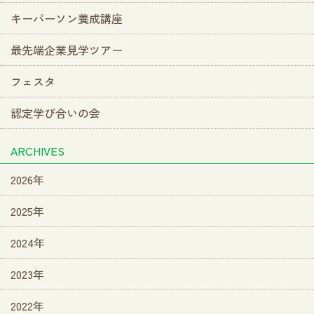
キーパーソン養成講座
最先端企業見学ツアー
フェスタ
認定学び合いの会
ARCHIVES
2026年
2025年
2024年
2023年
2022年