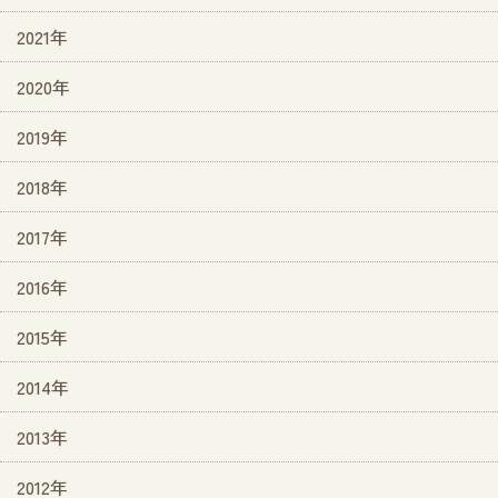
2021年
2020年
2019年
2018年
2017年
2016年
2015年
2014年
2013年
2012年