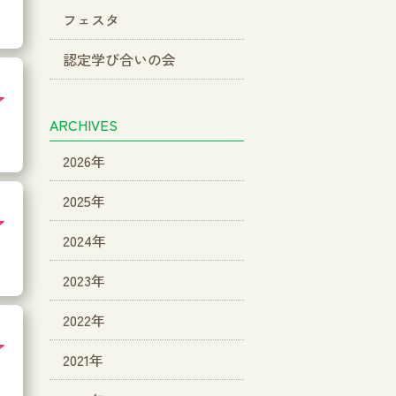
フェスタ
認定学び合いの会
了
ARCHIVES
2026年
2025年
了
2024年
2023年
2022年
了
2021年