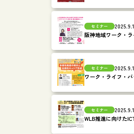
2025.9.
阪神地域ワーク・ラ
2025.9.
ワーク・ライフ・バ
2025.9.
WLB推進に向けたIC