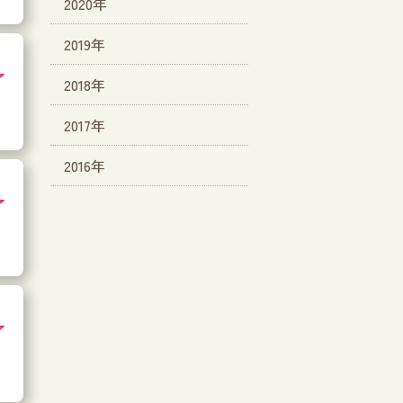
2020年
2019年
了
2018年
2017年
2016年
了
了