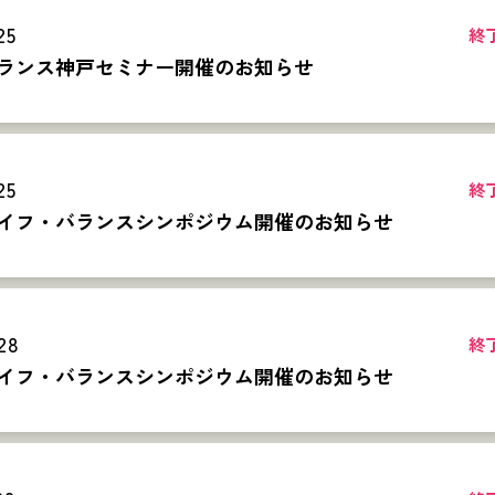
25
終
ランス神戸セミナー開催のお知らせ
25
終
イフ・バランスシンポジウム開催のお知らせ
28
終
イフ・バランスシンポジウム開催のお知らせ