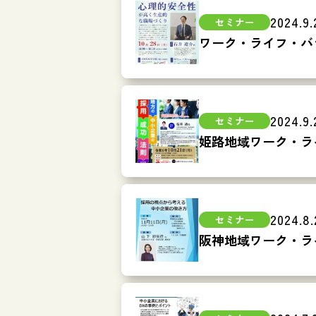
2024.9.
ワーク・ライフ・バ
2024.9.
姫路地域ワーク・ラ
2024.8.
阪神地域ワーク・ラ