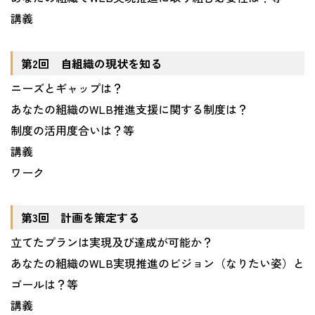
講義
第2回 自組織の現状を知る
ニーズとギャップは？
あなたの組織のWLB推進支援に関する制度は？
制度の活用度合いは？等
講義
ワーク
第3回 計画を策定する
立てたプランは実現及び達成が可能か？
あなたの組織のWLB実現推進のビジョン（なりたい姿）と
ゴールは？等
講義