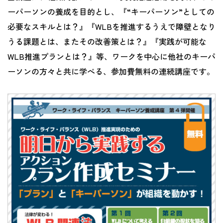
ーパーソンの養成を目的とし、『“キーパーソン”としての
必要なスキルとは？』『WLBを推進するうえで障壁となり
うる課題とは、またその改善策とは？』『実践が可能な
WLB推進プランとは？』等、ワークを中心に他社のキーパ
ーソンの方々と共に学べる、参加費無料の連続講座です。