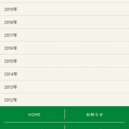
2019年
2018年
2017年
2016年
2015年
2014年
2013年
2012年
HOME
お知らせ