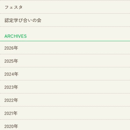
フェスタ
認定学び合いの会
ARCHIVES
2026年
2025年
2024年
2023年
2022年
2021年
2020年