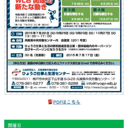
PDFはこちら
開催日