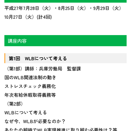
平成27年7月28日（火）・8月25日（火）・9月29日（火）
10月27日（火）(計4回)
講座内容
第1回 WLBについて考える
（第1部）講師：兵庫労働局 監督課
国のWLB関連法制の動き
ストレスチェック義務化
年次有給休暇取得義務等
（第2部）
WLBについて考える
なぜ今、WLBが必要なのか？
あなたの組織でWLB実現推進に取り組む必要性は？等