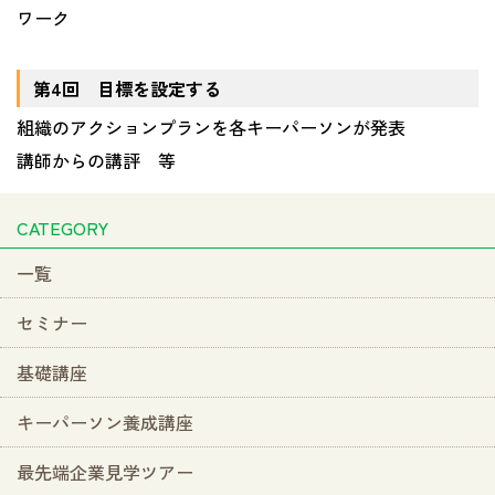
ワーク
第4回 目標を設定する
組織のアクションプランを各キーパーソンが発表
講師からの講評 等
CATEGORY
一覧
セミナー
基礎講座
キーパーソン養成講座
最先端企業見学ツアー