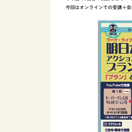
今回はオンラインでの受講＋会