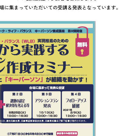
場に集まっていただいての受講＆発表となっています。