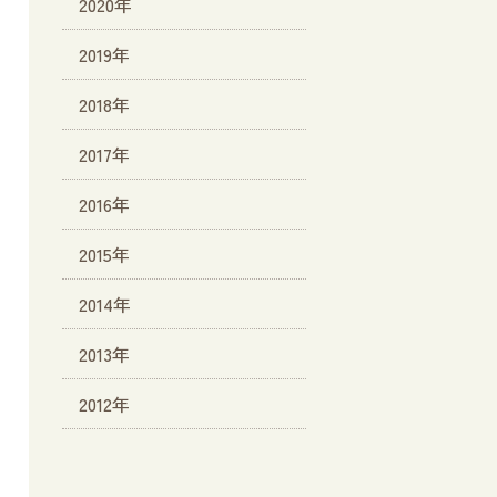
2020年
2019年
2018年
2017年
2016年
2015年
2014年
2013年
2012年