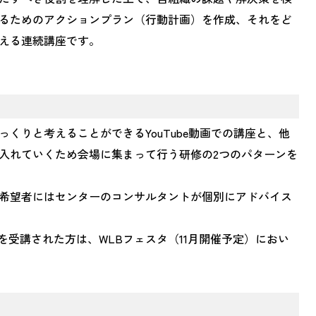
るためのアクションプラン（行動計画）を作成、それをど
える連続講座です。
くりと考えることができるYouTube動画での講座と、他
入れていくため会場に集まって行う研修の2つのパターンを
希望者にはセンターのコンサルタントが個別にアドバイス
を受講された方は、WLBフェスタ（11月開催予定）におい