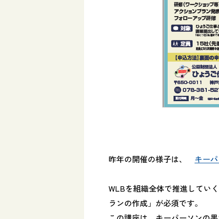
昨年の開催の様子は、
キーパ
WLBを組織全体で推進してい
ランの作成」が必須です。
この講座は、キーパーソンの果