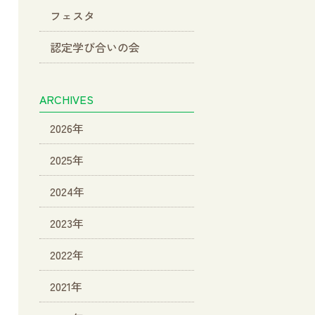
フェスタ
認定学び合いの会
ARCHIVES
2026年
2025年
2024年
2023年
2022年
2021年