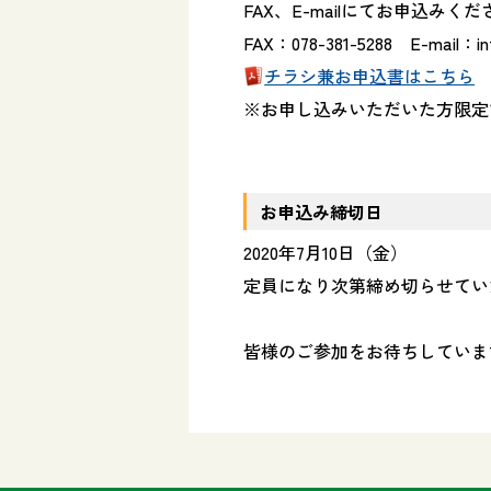
FAX、E-mailにてお申込みく
FAX：078-381-5288 E-mail：
i
チラシ兼お申込書はこちら
※お申し込みいただいた方限定
お申込み締切日
2020年7月10日（金）
定員になり次第締め切らせてい
皆様のご参加をお待ちしていま