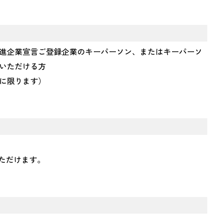
進企業宣言ご登録企業のキーパーソン、またはキーパーソ
いただける方
に限ります）
いただけます。