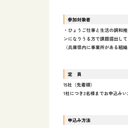
参加対象者
・ひょうご仕事と生活の調和推
ンになりうる方で課題提出して
（兵庫県内に事業所がある組織
定 員
15社（先着順）
1社につき2名様までお申込み
申込み方法