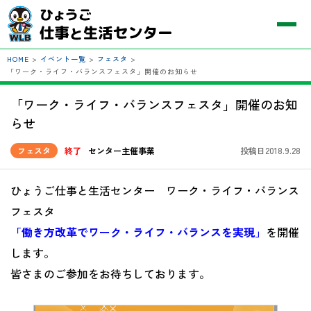
HOME
>
イベント一覧
>
フェスタ
>
「ワーク・ライフ・バランスフェスタ」開催のお知らせ
「ワーク・ライフ・バランスフェスタ」開催のお知
らせ
フェスタ
終了
センター主催事業
投稿日2018.9.28
ひょうご仕事と生活センター ワーク・ライフ・バランス
フェスタ
「働き方改革でワーク・ライフ・バランスを実現」
を開催
します。
皆さまのご参加をお待ちしております。