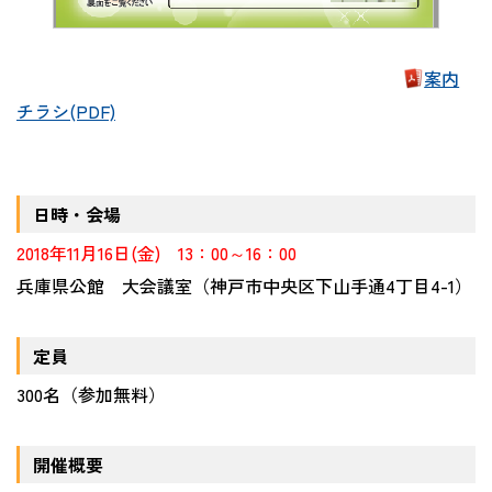
案内
チラシ(PDF)
日時・会場
2018年11月16日(金) 13：00～16：00
兵庫県公館 大会議室（神戸市中央区下山手通4丁目4-1）
定員
300名（参加無料）
開催概要