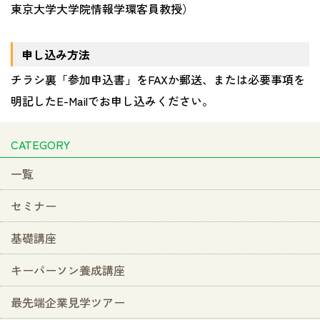
東京大学大学院情報学環客員教授）
申し込み方法
チラシ裏「参加申込書」をFAXか郵送、または必要事項を
明記したE-Mailでお申し込みください。
CATEGORY
一覧
セミナー
基礎講座
キーパーソン養成講座
最先端企業見学ツアー