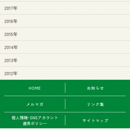
2017年
2016年
2015年
2014年
2013年
2012年
HOME
お知らせ
メルマガ
リンク集
個人情報･SNSアカウント
サイトマップ
運用ポリシー