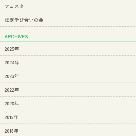
フェスタ
認定学び合いの会
ARCHIVES
2025年
2024年
2023年
2022年
2020年
2019年
2018年