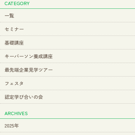
CATEGORY
一覧
セミナー
基礎講座
キーパーソン養成講座
最先端企業見学ツアー
フェスタ
認定学び合いの会
ARCHIVES
2025年