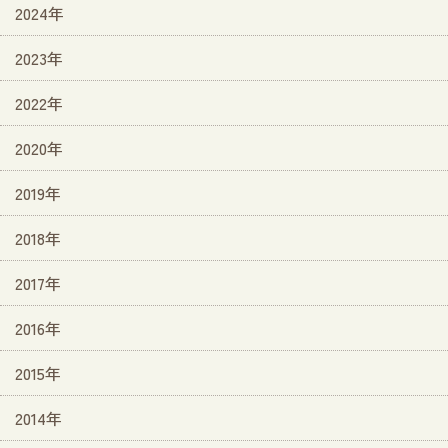
2024年
2023年
2022年
2020年
2019年
2018年
2017年
2016年
2015年
2014年