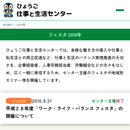
HOME
>
2016年
フェスタ 2016年
ひょうご仕事と生活センターでは、多様な働き方の導入や仕事と
私生活との両立促進など、仕事と生活のバランス実現推進の大切
さを、企業経営者、人事労務担当者、労働組合などの方々をはじ
め、広く一般に発信するため、センター主催のフェスタや地域別
セミナー等を開催しています。
2016.9.21
センター主催
終了
平成２８年度「ワーク・ライフ・バランス フェスタ」の
開催について