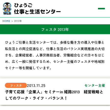
HOME
>
2013年
フェスタ 2013年
ひょうご仕事と生活センターでは、多様な働き方の導入や仕事と
私生活との両立促進など、仕事と生活のバランス実現推進の大切
さを、企業経営者、人事労務担当者、労働組合などの方々をはじ
め、広く一般に発信するため、センター主催のフェスタや地域別
セミナー等を開催しています。
2013.11.25
センター主催
子育て応援「企業人」セミナーin 姫路2013 経営戦略と
してのワーク・ライフ・バランス！