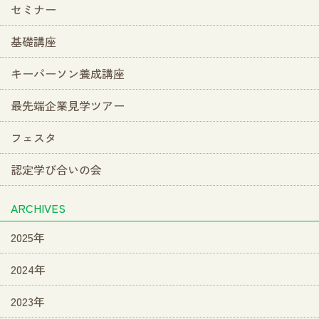
セミナー
基礎講座
キーパーソン養成講座
最先端企業見学ツアー
フェスタ
認定学び合いの会
ARCHIVES
2025年
2024年
2023年