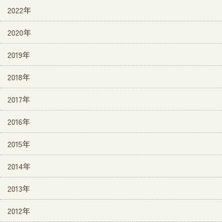
2022年
2020年
2019年
2018年
2017年
2016年
2015年
2014年
2013年
2012年