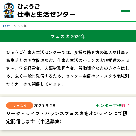
HOME
>
2020年
フェスタ 2020年
ひょうご仕事と生活センターでは、多様な働き方の導入や仕事と
私生活との両立促進など、仕事と生活のバランス実現推進の大切
さを、企業経営者、人事労務担当者、労働組合などの方々をはじ
め、広く一般に発信するため、センター主催のフェスタや地域別
セミナー等を開催しています。
2020.9.28
センター主催
終了
ワーク・ライフ・バランスフェスタをオンラインにて限
定配信します（申込募集）