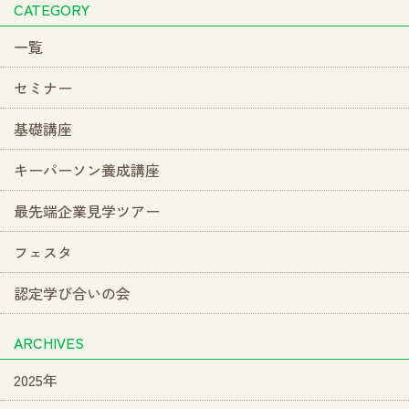
CATEGORY
一覧
セミナー
基礎講座
キーパーソン養成講座
最先端企業見学ツアー
フェスタ
認定学び合いの会
ARCHIVES
2025年