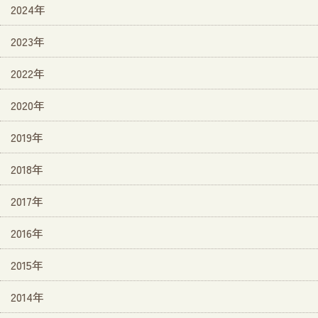
2024年
2023年
2022年
2020年
2019年
2018年
2017年
2016年
2015年
2014年