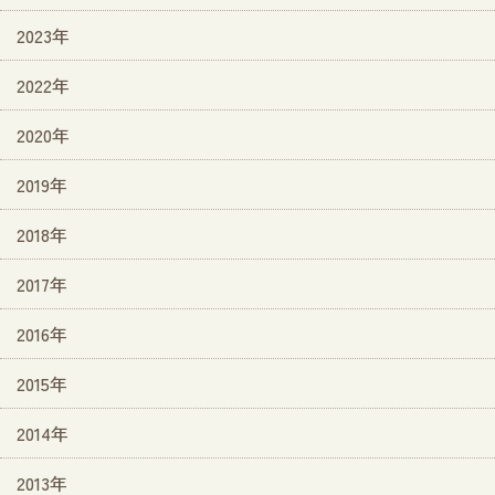
2023年
2022年
2020年
2019年
2018年
2017年
2016年
2015年
2014年
2013年