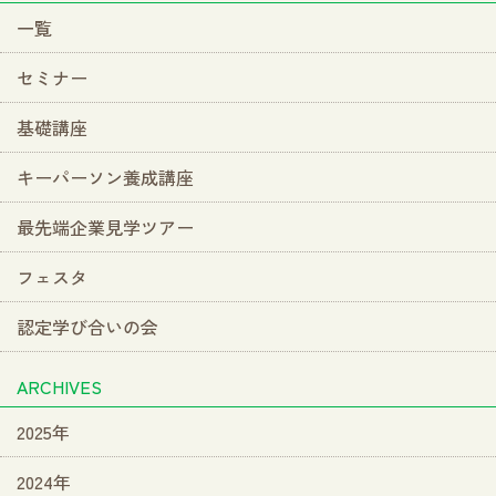
一覧
セミナー
基礎講座
キーパーソン養成講座
最先端企業見学ツアー
フェスタ
認定学び合いの会
ARCHIVES
2025年
2024年