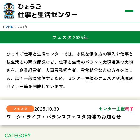
HOME
>
2025年
フェスタ 2025年
ひょうご仕事と生活センターでは、多様な働き方の導入や仕事と
私生活との両立促進など、仕事と生活のバランス実現推進の大切
さを、企業経営者、人事労務担当者、労働組合などの方々をはじ
め、広く一般に発信するため、センター主催のフェスタや地域別
セミナー等を開催しています。
2025.10.30
センター主催
終了
ワーク・ライフ・バランスフェスタ開催のお知らせ
CATEGORY