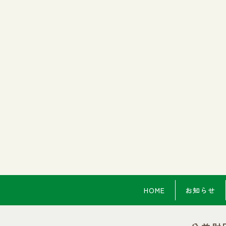
HOME
お知らせ