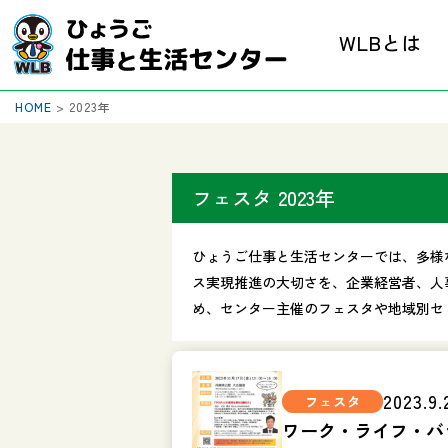
WLBとは
HOME
>
2023年
フェスタ 2023年
ひょうご仕事と生活センターでは、多様
ス実現推進の大切さを、企業経営者、人
め、センター主催のフェスタや地域別セ
2023.9.
ワーク・ライフ・バ