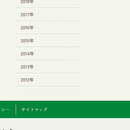
2018年
2017年
2016年
2015年
2014年
2013年
2012年
リシー
サイトマップ