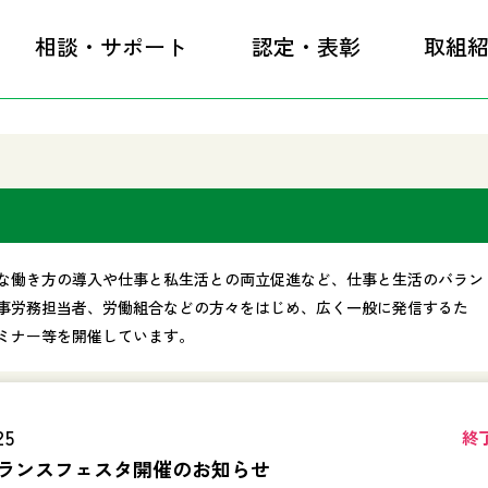
相談・サポート
認定・表彰
取組
な働き方の導入や仕事と私生活との両立促進など、仕事と生活のバラン
事労務担当者、労働組合などの方々をはじめ、広く一般に発信するた
ミナー等を開催しています。
25
終
ランスフェスタ開催のお知らせ