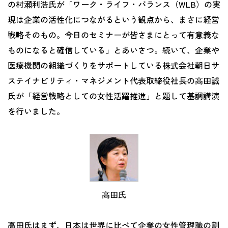
の村瀬利浩氏が「ワーク・ライフ・バランス（WLB）の実
現は企業の活性化につながるという観点から、まさに経営
戦略そのもの。今日のセミナーが皆さまにとって有意義な
ものになると確信している」とあいさつ。続いて、企業や
医療機関の組織づくりをサポートしている株式会社朝日サ
ステイナビリティ・マネジメント代表取締役社長の高田誠
氏が「経営戦略としての女性活躍推進」と題して基調講演
を行いました。
高田氏
高田氏はまず、日本は世界に比べて企業の女性管理職の割