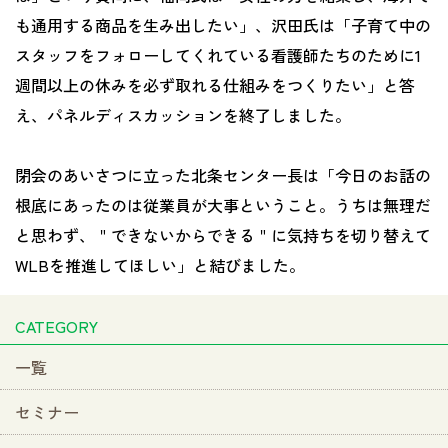
も通用する商品を生み出したい」、沢田氏は「子育て中の
スタッフをフォローしてくれている看護師たちのために1
週間以上の休みを必ず取れる仕組みをつくりたい」と答
え、パネルディスカッションを終了しました。
閉会のあいさつに立った北条センター長は「今日のお話の
根底にあったのは従業員が大事ということ。うちは無理だ
と思わず、＂できないからできる＂に気持ちを切り替えて
WLBを推進してほしい」と結びました。
CATEGORY
一覧
セミナー