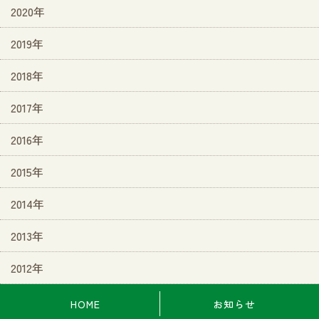
2020年
2019年
2018年
2017年
2016年
2015年
2014年
2013年
2012年
HOME
お知らせ