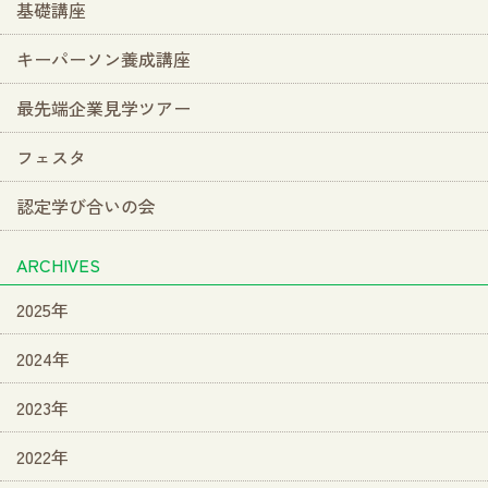
基礎講座
キーパーソン養成講座
最先端企業見学ツアー
フェスタ
認定学び合いの会
ARCHIVES
2025年
2024年
2023年
2022年