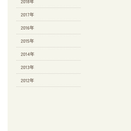
2018年
2017年
2016年
2015年
2014年
2013年
2012年