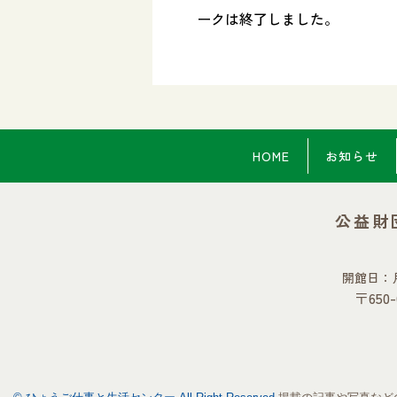
ークは終了しました。
HOME
お知らせ
公益財
開館日：
〒65