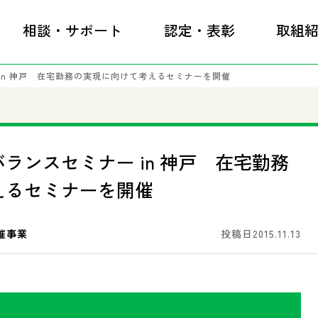
相談・サポート
認定・表彰
取組
in 神戸 在宅勤務の実現に向けて考えるセミナーを開催
ランスセミナー in 神戸 在宅勤務
えるセミナーを開催
催事業
投稿日2015.11.13