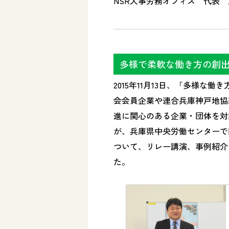
NSR人事労務オフィス 代表
多様で柔軟な働き方の創
2015年11月13日、「多様
会会員企業や連合兵庫神戸地協
進に関心のある企業・団体を対
が、兵庫県中央労働センターで
ついて、リレー講演、事例紹介
た。