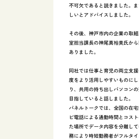
不可欠であると説きました。ま
しいとアドバイスしました。
その後、神戸市内の企業の取組
室担当課長の神尾真裕美氏から
ありました。
同社では仕事と育児の両立支援
度をより活用しやすいものにし
り、共用の持ち出しパソコンの
目指していると話しました。
パネルトークでは、全国の在宅
ビ電話による通勤時間とコスト
た場所でデータ内容を分離して
務により時短勤務者がフルタイ