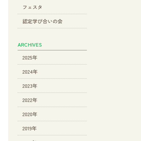
フェスタ
認定学び合いの会
ARCHIVES
2025年
2024年
2023年
2022年
2020年
2019年