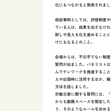
化にもつながると発表されまし
相談事例としては、評価制度や
ている人は、成果を出さなけれ
卸しや見える化を進めることに
けにもなるとのこと。
会場からは、不公平でない制度
質問が出ました。パネリストは
んでテレワークを推進すること
えや出張時に活用するほか、製
方法を話しました。
労働災害に関する質問には、「
からも勤務スペースを限定した
り、そのようなルールを決める