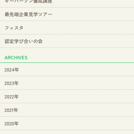
キーパーソン養成講座
最先端企業見学ツアー
フェスタ
認定学び合いの会
ARCHIVES
2024年
2023年
2022年
2021年
2020年