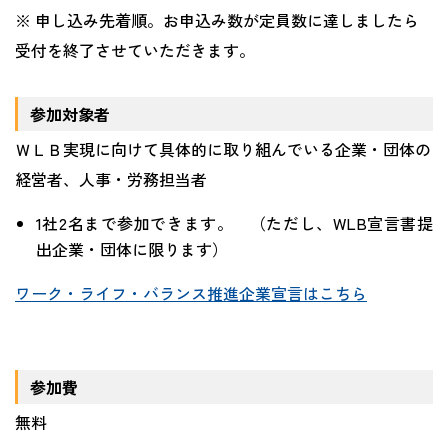
※ 申し込み先着順。お申込み数が定員数に達しましたら
受付を終了させていただきます。
参加対象者
ＷＬＢ実現に向けて具体的に取り組んでいる企業・団体の
経営者、人事・労務担当者
1社
2
名まで参加できます。 （ただし、
WLB
宣言書提
出企業・団体に限ります）
ワーク・ライフ・バランス推進企業宣言はこちら
参加費
無料