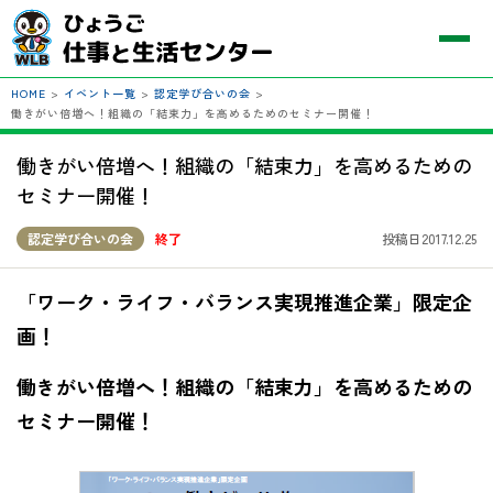
HOME
>
イベント一覧
>
認定学び合いの会
>
働きがい倍増へ！組織の「結束力」を高めるためのセミナー開催！
働きがい倍増へ！組織の「結束力」を高めるための
セミナー開催！
認定学び合いの会
終了
投稿日2017.12.25
「ワーク・ライフ・バランス実現推進企業」限定企
画！
働きがい倍増へ！組織の「結束力」を高めるための
セミナー開催！