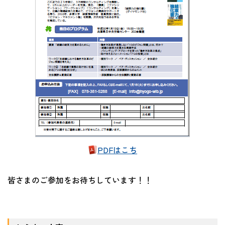
PDFはこち
皆さまのご参加をお待ちしています！！