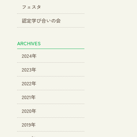
フェスタ
認定学び合いの会
ARCHIVES
2024年
2023年
2022年
2021年
2020年
2019年