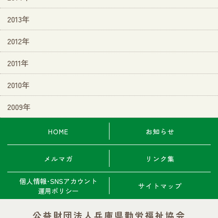
2013年
2012年
2011年
2010年
2009年
HOME
お知らせ
メルマガ
リンク集
個人情報･SNSアカウント
サイトマップ
運用ポリシー
公益財団法人兵庫県勤労福祉協会