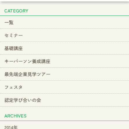
CATEGORY
一覧
セミナー
基礎講座
キーパーソン養成講座
最先端企業見学ツアー
フェスタ
認定学び合いの会
ARCHIVES
2014年