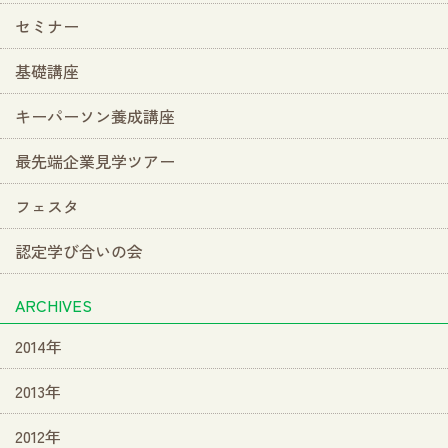
セミナー
基礎講座
キーパーソン養成講座
最先端企業見学ツアー
フェスタ
認定学び合いの会
ARCHIVES
2014年
2013年
2012年