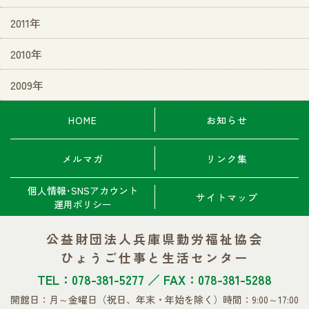
2011年
2010年
2009年
HOME
お知らせ
メルマガ
リンク集
個人情報･SNSアカウント
サイトマップ
運用ポリシー
公益財団法人兵庫県勤労福祉協会
ひょうご仕事と生活センター
TEL：078-381-5277 ／ FAX：078-381-5288
開館日：月～金曜日
（祝日、年末・年始を除く）
時間：9:00～17:00