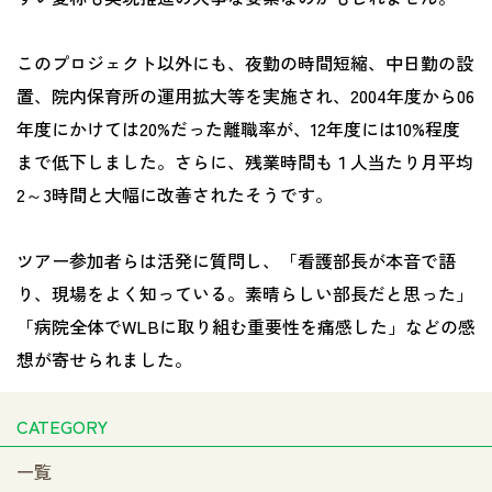
このプロジェクト以外にも、夜勤の時間短縮、中日勤の設
置、院内保育所の運用拡大等を実施され、2004年度から06
年度にかけては20%だった離職率が、12年度には10%程度
まで低下しました。さらに、残業時間も１人当たり月平均
2～3時間と大幅に改善されたそうです。
ツアー参加者らは活発に質問し、「看護部長が本音で語
り、現場をよく知っている。素晴らしい部長だと思った」
「病院全体でWLBに取り組む重要性を痛感した」などの感
想が寄せられました。
CATEGORY
一覧