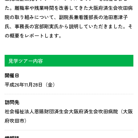
た。離職率や残業時間を改善してきた大阪府済生会吹田病
院の取り組みについて、副院長兼看護部長の池田恵津子
氏、事務長の宮部剛実氏から説明していただきました。そ
の概要をレポートします。
見学ツアー内容
開催日
平成26年11月28日（金）
訪問先
社会福祉法人恩賜財団済生会大阪府済生会吹田病院（大阪
府吹田市）