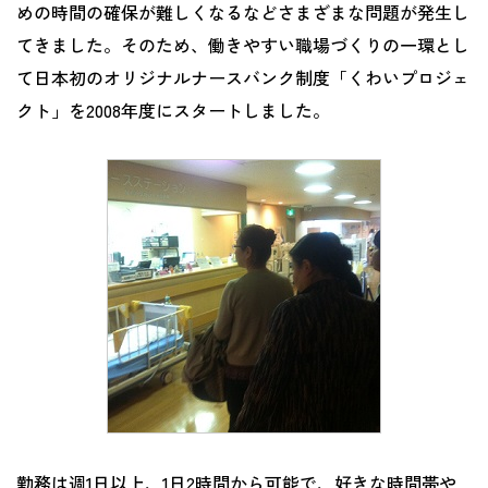
めの時間の確保が難しくなるなどさまざまな問題が発生し
てきました。そのため、働きやすい職場づくりの一環とし
て日本初のオリジナルナースバンク制度「くわいプロジェ
クト」を2008年度にスタートしました。
勤務は週1日以上、1日2時間から可能で、好きな時間帯や