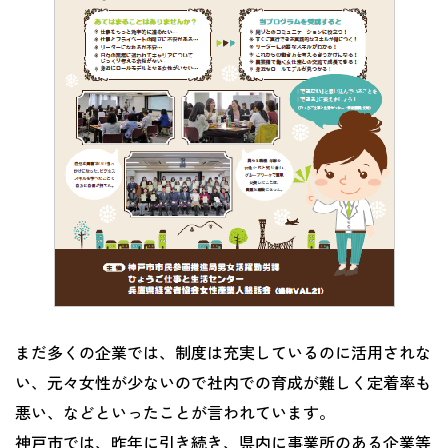
まだ多くの企業では、制度は充実しているのに活用されな
い、元々女性が少ないので社内での育成が難しく定着率も
悪い、などといったことが言われています。
神戸市では、昨年に引き続き、県内に事業所のある企業等