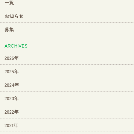
一覧
お知らせ
募集
ARCHIVES
2026年
2025年
2024年
2023年
2022年
2021年