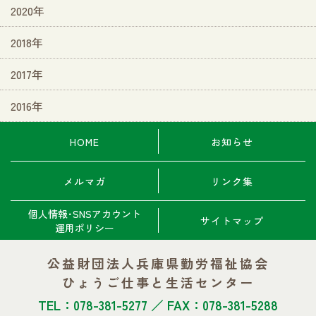
2020年
2018年
2017年
2016年
HOME
お知らせ
メルマガ
リンク集
個人情報･SNSアカウント
サイトマップ
運用ポリシー
公益財団法人兵庫県勤労福祉協会
ひょうご仕事と生活センター
TEL：078-381-5277 ／ FAX：078-381-5288