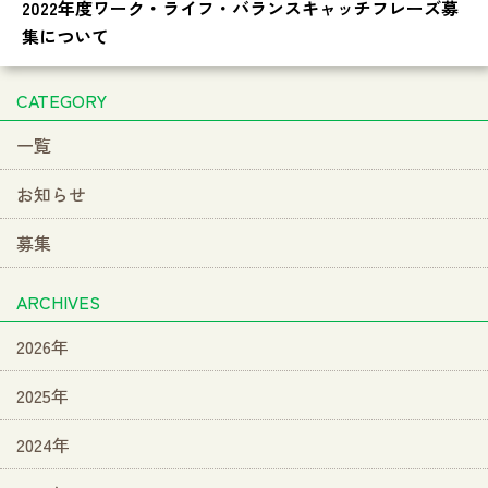
2022年度ワーク・ライフ・バランスキャッチフレーズ募
集について
CATEGORY
一覧
お知らせ
募集
ARCHIVES
2026年
2025年
2024年