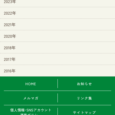
2023年
2022年
2021年
2020年
2018年
2017年
2016年
HOME
お知らせ
メルマガ
リンク集
個人情報･SNSアカウント
サイトマップ
運用ポリシー