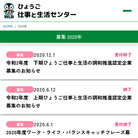
HOME
>
2020年
募集 2020年
2020.12.1
受付終了
令和2年度 下期ひょうご仕事と生活の調和推進認定企業
募集のお知らせ
2020.6.12
終了
令和2年度 上期ひょうご仕事と生活の調和推進認定企業
募集のお知らせ
2020.6.1
受付終了
2020年度ワーク・ライフ・バランスキャッチフレーズ募