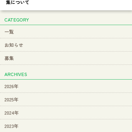
集について
CATEGORY
一覧
お知らせ
募集
ARCHIVES
2026年
2025年
2024年
2023年