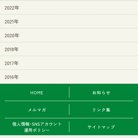
2022年
2021年
2020年
2018年
2017年
2016年
HOME
お知らせ
メルマガ
リンク集
個人情報･SNSアカウント
サイトマップ
運用ポリシー