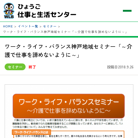
HOME
>
イベント一覧
>
セミナー
>
ワーク・ライフ・バランス神戸地域セミナー「～介護で仕事を諦めないように～」
ワーク・ライフ・バランス神戸地域セミナー「～介
護で仕事を諦めないように～」
セミナー
終了
投稿日2018.9.26