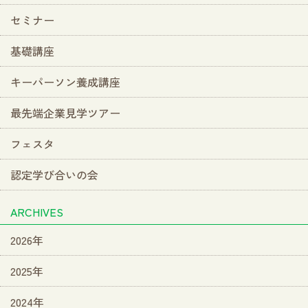
セミナー
基礎講座
キーパーソン養成講座
最先端企業見学ツアー
フェスタ
認定学び合いの会
ARCHIVES
2026年
2025年
2024年