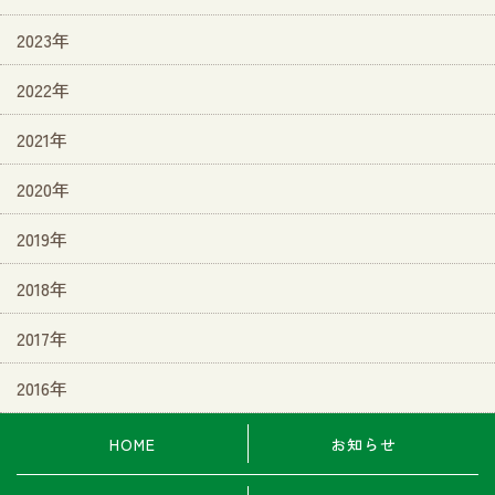
2023年
2022年
2021年
2020年
2019年
2018年
2017年
2016年
HOME
お知らせ