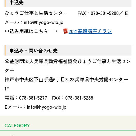
申込先
ひょうご仕事と生活センター FAX：078-381-5288／ E
メール：info@hyogo-wlb.jp
申込み用紙はこちら →
2021基礎講座チラシ
申込み・問い合わせ先
公益財団法人兵庫県勤労福祉協会ひょうご仕事と生活セン
ター
神戸市中央区下山手通6丁目3-28兵庫県中央労働センター
1F
電話：078-381-5277 FAX：078-381-5288
Eメール：info@hyogo-wlb.jp
CATEGORY