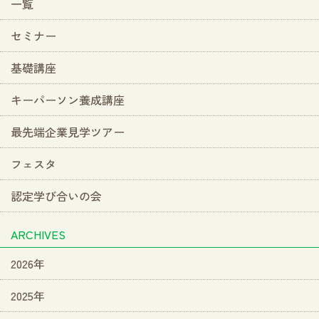
一覧
セミナー
基礎講座
キーパーソン養成講座
最先端企業見学ツアー
フェスタ
認定学び合いの会
ARCHIVES
2026年
2025年