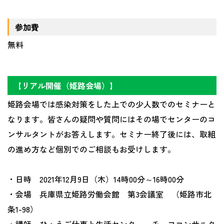
参加費
無料
【リアル開催（姫路会場）】
姫路会場では感染対策をした上での少人数でのセミナーと
なります。皆さんの疑問や質問にはその場でセンターのコ
ンサルタントがお答えします。セミナー終了後には、取組
の進め方など個別でのご相談もお受けします。
・日時 2021年12月9日（木）14時00分～16時00分
・会場 兵庫県立姫路労働会館 第3会議室 （姫路市北
条1-98）