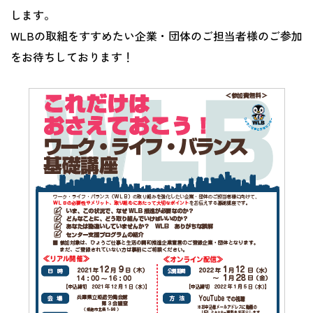
します。
WLBの取組をすすめたい企業・団体のご担当者様のご参加
をお待ちしております！