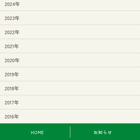
2024年
2023年
2022年
2021年
2020年
2019年
2018年
2017年
2016年
HOME
お知らせ