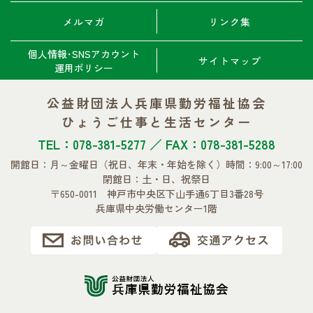
メルマガ
リンク集
個人情報･SNSアカウント
サイトマップ
運用ポリシー
公益財団法人兵庫県勤労福祉協会
ひょうご仕事と生活センター
TEL：078-381-5277 ／ FAX：078-381-5288
開館日：月～金曜日
（祝日、年末・年始を除く）
時間：9:00～17:00
閉館日：土・日、祝祭日
〒650-0011 神戸市中央区下山手通6丁目3番28号
兵庫県中央労働センター1階