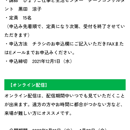
・講師 ひょうご仕事と生活センター チーフコンサルタ
ント 黒田 涼子
・定員
15名
（申込み先着順で、定員になり次第、受付を終了させてい
ただきます）
・申込方法 チラシのお申込欄にご記入いただきFAXまた
はEメールまでお申込みください。
・申込締切 2021年12月1日（水）
【オンライン配信】
オンライン配信は、配信期間中いつでも見ていただくこと
が出来ます。遠方の方やお時間に都合がつかない方など、
来場が難しい方にオススメです。