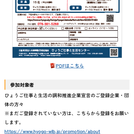
PDFはこちら
参加対象者
ひょうご仕事と生活の調和推進企業宣言のご登録企業・団
体の方々
※まだご登録されていない方は、こちらから登録をお願い
します。
https://www.hyogo-wlb.jp/promotion/about