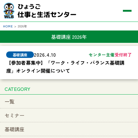
HOME
>
2026年
基礎講座 2026年
2026.4.10
センター主催
受付終了
【参加者募集中】「ワーク・ライフ・バランス基礎講
座」オンライン開催について
CATEGORY
一覧
セミナー
基礎講座