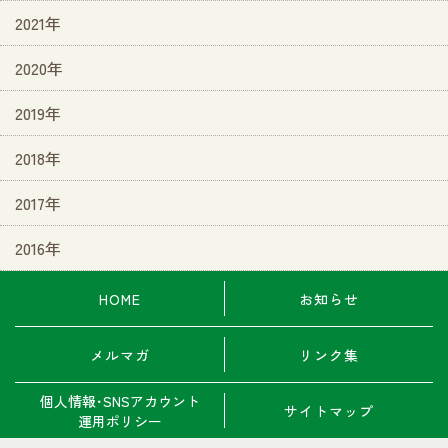
2021年
2020年
2019年
2018年
2017年
2016年
HOME
お知らせ
メルマガ
リンク集
個人情報･SNSアカウント
サイトマップ
運用ポリシー