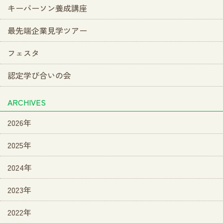
キーパーソン養成講座
最先端企業見学ツアー
フェスタ
認定学び合いの会
ARCHIVES
2026年
2025年
2024年
2023年
2022年