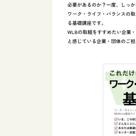
必要があるのか？一度、しっか
ワーク・ライフ・バランスの取
る基礎講座です。
WLBの取組をすすめたい企業
と感じている企業・団体のご担