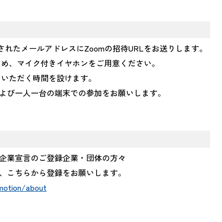
されたメールアドレスにZoomの招待URLをお送りします。
ため、マイク付きイヤホンをご用意ください。
しいただく時間を設けます。
よび一人一台の端末での参加をお願いします。
企業宣言のご登録企業・団体の方々
、こちらから登録をお願いします。
motion/about