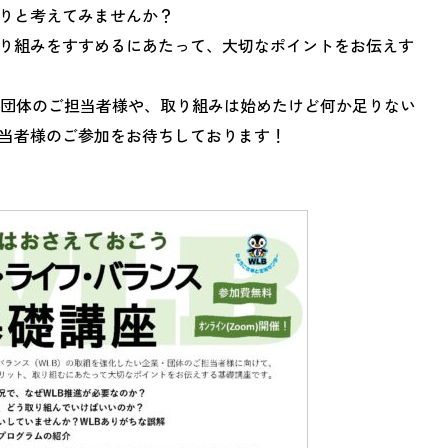
りと考えてみませんか？
り組みをすすめるにあたって、大切なポイントをお伝えす
・団体のご担当者様や、取り組みは始めたけど何か足りない
当者様のご参加をお待ちしております！