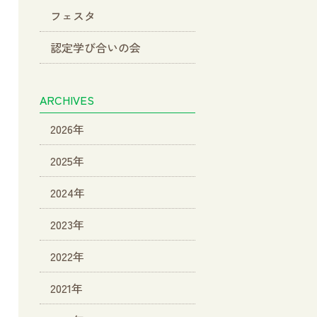
フェスタ
認定学び合いの会
ARCHIVES
2026年
2025年
2024年
2023年
2022年
2021年