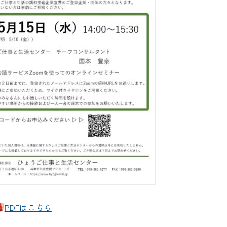
PDFはこちら