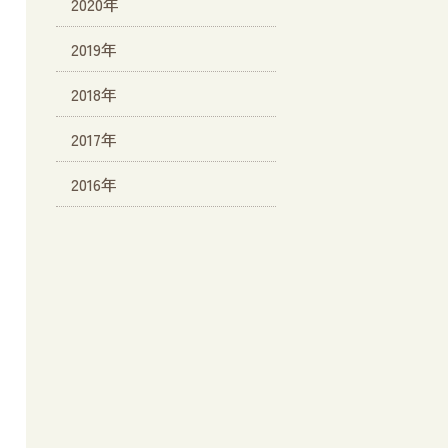
2020年
2019年
2018年
2017年
2016年