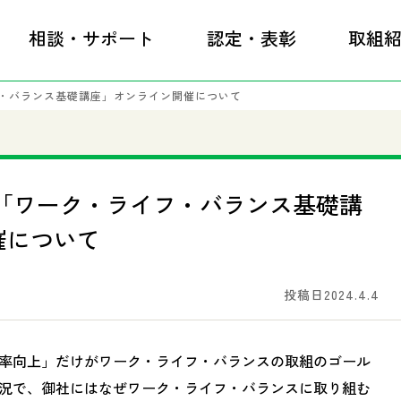
相談・サポート
認定・表彰
取組
フ・バランス基礎講座」オンライン開催について
 「ワーク・ライフ・バランス基礎講
催について
投稿日2024.4.4
率向上」だけがワーク・ライフ・バランスの取組のゴール
況で、御社にはなぜワーク・ライフ・バランスに取り組む