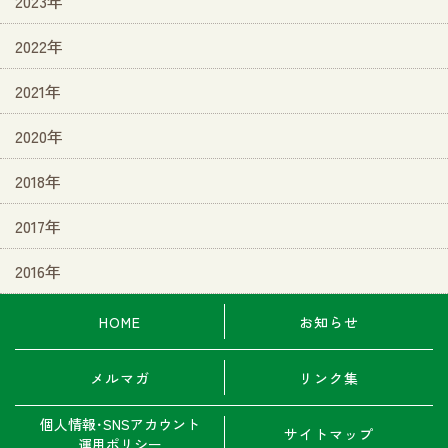
2023年
2022年
2021年
2020年
2018年
2017年
2016年
HOME
お知らせ
メルマガ
リンク集
個人情報･SNSアカウント
サイトマップ
運用ポリシー