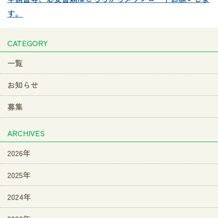
す。
CATEGORY
一覧
お知らせ
募集
ARCHIVES
2026年
2025年
2024年