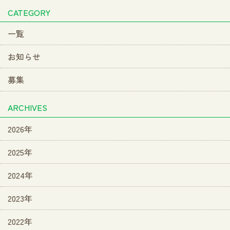
CATEGORY
一覧
お知らせ
募集
ARCHIVES
2026年
2025年
2024年
2023年
2022年