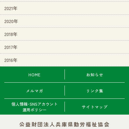
2021年
2020年
2018年
2017年
2016年
HOME
お知らせ
メルマガ
リンク集
個人情報･SNSアカウント
サイトマップ
運用ポリシー
公益財団法人兵庫県勤労福祉協会