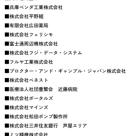
■兵庫ベンダ工業株式会社
■株式会社平野組
■有限会社広田薬局
■株式会社フェリシモ
■富士通周辺機株式会社
■株式会社フジ・データ・システム
■フルヤ工業株式会社
■プロクター・アンド・ギャンブル・ジャパン株式会社
■株式会社ベネスト
■医療法人社団豊繁会 近藤病院
■株式会社ポータルズ
■株式会社マインズ
■株式会社松田ポンプ製作所
■株式会社三井住友銀行 芦屋エリア
■ミツ精機株式会社