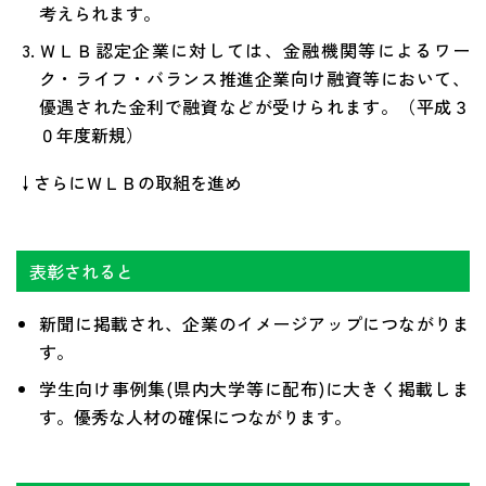
考えられます。
ＷＬＢ認定企業に対しては、金融機関等によるワー
ク・ライフ・バランス推進企業向け融資等において、
優遇された金利で融資などが受けられます。（平成３
０年度新規）
↓さらにＷＬＢの取組を進め
表彰されると
新聞に掲載され、企業のイメージアップにつながりま
す。
学生向け事例集(県内大学等に配布)に大きく掲載しま
す。優秀な人材の確保につながります。