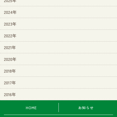
2025年
2024年
2023年
2022年
2021年
2020年
2018年
2017年
2016年
HOME
お知らせ