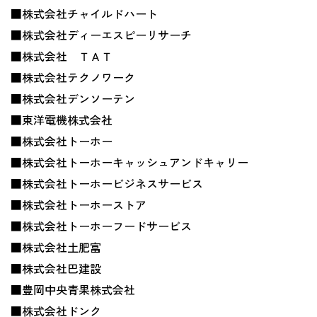
■株式会社チャイルドハート
■株式会社ディーエスピーリサーチ
■株式会社 ＴＡＴ
■株式会社テクノワーク
■株式会社デンソーテン
■東洋電機株式会社
■株式会社トーホー
■株式会社トーホーキャッシュアンドキャリー
■株式会社トーホービジネスサービス
■株式会社トーホーストア
■株式会社トーホーフードサービス
■株式会社土肥富
■株式会社巴建設
■豊岡中央青果株式会社
■株式会社ドンク