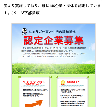
度より実施しており、既に146企業・団体を認定していま
す。(ページ下部参照)