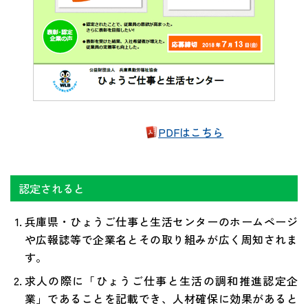
PDFはこちら
認定されると
兵庫県・ひょうご仕事と生活センターのホームページ
や広報誌等で企業名とその取り組みが広く周知されま
す。
求人の際に「ひょうご仕事と生活の調和推進認定企
業」であることを記載でき、人材確保に効果があると