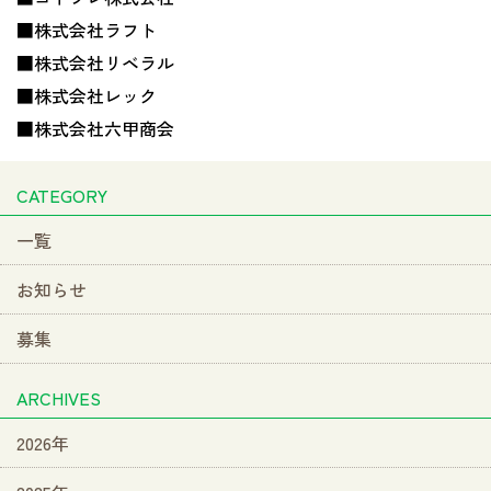
■株式会社ラフト
■株式会社リベラル
■株式会社レック
■株式会社六甲商会
CATEGORY
一覧
お知らせ
募集
ARCHIVES
2026年