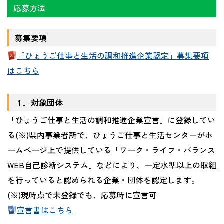
応募方法
募集要項
「ひょうご仕事と生活の調和推進企業認定」募集要項
はこちら
１．対象団体
「ひょうご仕事と生活の調和推進企業宣言」に登録してい
る(※)県内事業者所で、ひょうご仕事と生活センターがホ
ームページ上で提供している「ワーク・ライフ・バランス
WEB自己診断システム」などにより、一定水準以上の取組
を行っていると認められる企業・団体を認定します。
(※)現時点で未登録でも、応募時に宣言可
宣言書はこちら