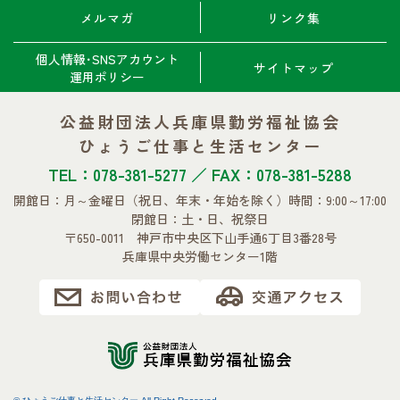
メルマガ
リンク集
個人情報･SNSアカウント
サイトマップ
運用ポリシー
公益財団法人兵庫県勤労福祉協会
ひょうご仕事と生活センター
TEL：078-381-5277 ／ FAX：078-381-5288
開館日：月～金曜日
（祝日、年末・年始を除く）
時間：9:00～17:00
閉館日：土・日、祝祭日
〒650-0011 神戸市中央区下山手通6丁目3番28号
兵庫県中央労働センター1階