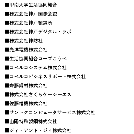
■甲南大学生活協同組合
■株式会社神戸国際会館
■株式会社神戸製鋼所
■株式会社神戸デジタル・ラボ
■株式会社神防社
■光洋電機株式会社
■生活協同組合コープこうべ
■コベルコシステム株式会社
■コベルコビジネスサポート株式会社
■齊藤鋼材株式会社
■株式会社さくらケーシーエス
■佐藤精機株式会社
■サントクコンピュータサービス株式会社
■山陽特殊製鋼株式会社
■ジィ・アンド・ジィ株式会社