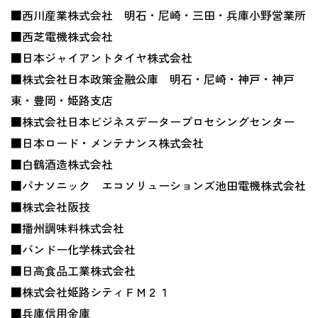
■西川産業株式会社 明石・尼崎・三田・兵庫小野営業所
■西芝電機株式会社
■日本ジャイアントタイヤ株式会社
■株式会社日本政策金融公庫 明石・尼崎・神戸・神戸
東・豊岡・姫路支店
■株式会社日本ビジネスデータープロセシングセンター
■日本ロード・メンテナンス株式会社
■白鶴酒造株式会社
■パナソニック エコソリューションズ池田電機株式会社
■株式会社阪技
■播州調味料株式会社
■バンドー化学株式会社
■日高食品工業株式会社
■株式会社姫路シティＦＭ２１
■兵庫信用金庫