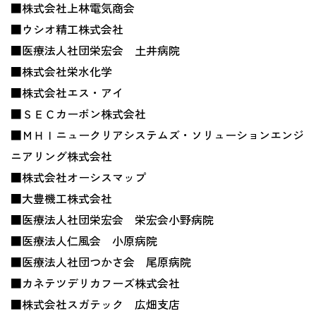
■株式会社上林電気商会
■ウシオ精工株式会社
■医療法人社団栄宏会 土井病院
■株式会社栄水化学
■株式会社エス・アイ
■ＳＥＣカーボン株式会社
■ＭＨＩニュークリアシステムズ・ソリューションエンジ
ニアリング株式会社
■株式会社オーシスマップ
■大豊機工株式会社
■医療法人社団栄宏会 栄宏会小野病院
■医療法人仁風会 小原病院
■医療法人社団つかさ会 尾原病院
■カネテツデリカフーズ株式会社
■株式会社スガテック 広畑支店