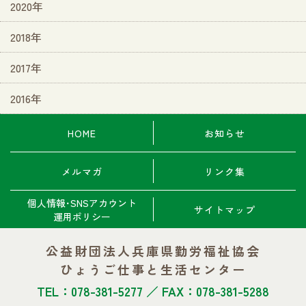
2020年
2018年
2017年
2016年
HOME
お知らせ
メルマガ
リンク集
個人情報･SNSアカウント
サイトマップ
運用ポリシー
公益財団法人兵庫県勤労福祉協会
ひょうご仕事と生活センター
TEL：078-381-5277 ／ FAX：078-381-5288