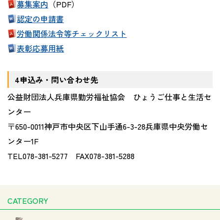
募集案内
（PDF）
認定の申請書
労働関係法令等チェックリスト
表彰応募用紙
4申込み・問い合わせ先
公益財団法人兵庫県勤労福祉協会 ひょうご仕事と生活セ
ンター
〒650-0011神戸市中央区下山手通6-3-28兵庫県中央労働セ
ンター1F
TEL078-381-5277 FAX078-381-5288
CATEGORY