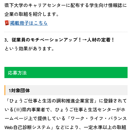
県下大学のキャリアセンターに配布する学生向け情報誌に
企業の取組を紹介します。
掲載冊子はこちら
3．従業員のモチベーションアップ！→人材の定着！
という効果があります。
応募方法
1対象団体
「ひょうご仕事と生活の調和推進企業宣言」に登録されて
いる(※)県内事業者で、ひょうご仕事と生活センターがホ
ームページ上で提供している「ワーク・ライフ・バランス
Web自己診断システム」などにより、一定水準以上の取組