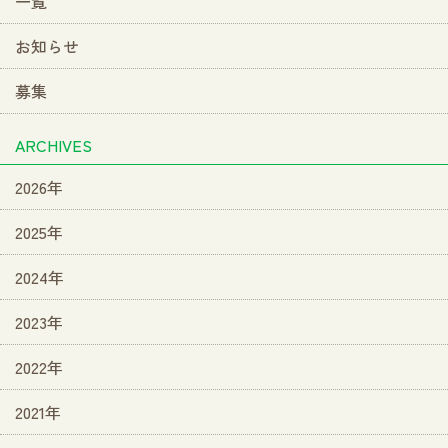
一覧
お知らせ
募集
ARCHIVES
2026年
2025年
2024年
2023年
2022年
2021年