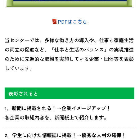
PDFはこちら
当センターでは、多様な働き方の導入や、仕事と家庭生活
の両立の促進など、「仕事と生活のバランス」の実現推進
のために先進的な取組を実施している企業・団体等を表彰
しています。
表彰されると
1．新聞に掲載される！→企業イメージアップ！
各企業の取組内容を、新聞紙上で紹介します。
2．学生に向けた情報誌に掲載！→優秀な人材の確保！