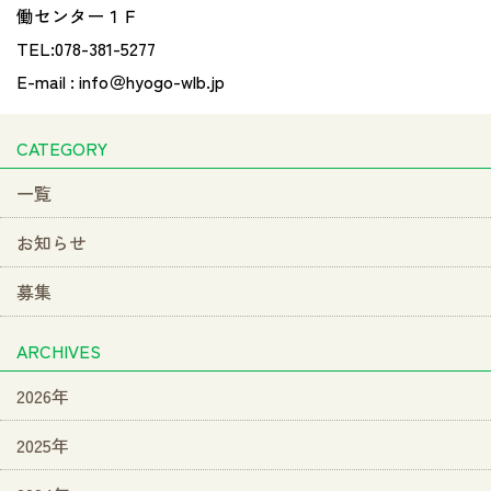
働センター１Ｆ
TEL:078-381-5277
E-mail : info
＠
hyogo-wlb.jp
CATEGORY
一覧
お知らせ
募集
ARCHIVES
2026年
2025年