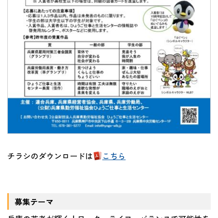
チラシのダウンロードは
こちら
募集テーマ