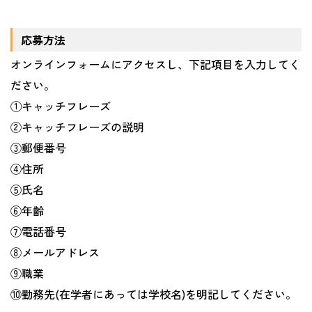
応募方法
オンラインフォームにアクセスし、下記項目を入力してく
ださい。
①キャッチフレーズ
②キャッチフレーズの説明
③郵便番号
④住所
⑤氏名
⑥年齢
⑦電話番号
⑧メールアドレス
⑨職業
⑩勤務先
(
在学者にあっては学校名
)
を明記してください。