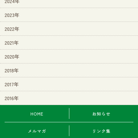
2024年
2023年
2022年
2021年
2020年
2018年
2017年
2016年
HOME
お知らせ
メルマガ
リンク集