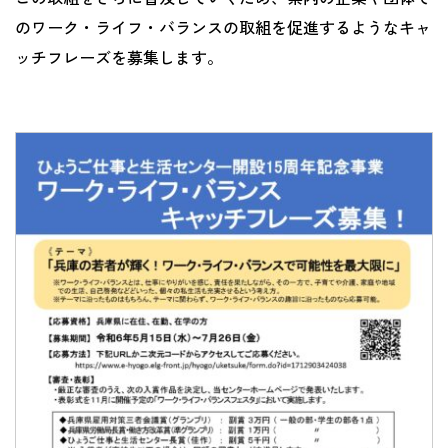
のワーク・ライフ・バランスの取組を促進するようなキャ
ッチフレーズを募集します。