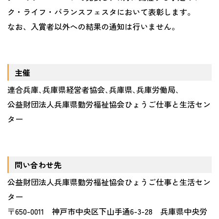
ク・ライフ・バランスフェスタにおいて表彰します。
なお、入賞者以外への結果の通知は行いません。
主催
連合兵庫､兵庫県経営者協会､兵庫県､兵庫労働局､
公益財団法人兵庫県勤労福祉協会ひょうご仕事と生活セン
ター
問い合わせ先
公益財団法人兵庫県勤労福祉協会ひょうご仕事と生活セン
ター
〒
650-0011
神戸市中央区下山手通
6-3-28
兵庫県中央労