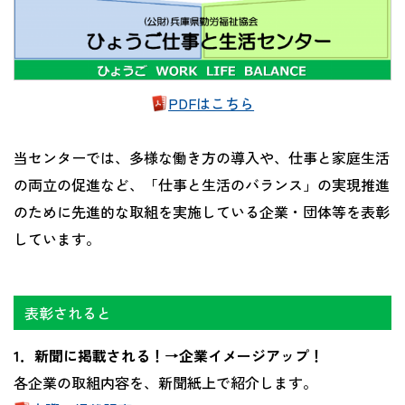
PDFはこちら
当センターでは、多様な働き方の導入や、仕事と家庭生活
の両立の促進など、「仕事と生活のバランス」の実現推進
のために先進的な取組を実施している企業・団体等を表彰
しています。
表彰されると
1．新聞に掲載される！→企業イメージアップ！
各企業の取組内容を、新聞紙上で紹介します。