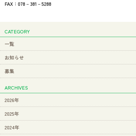
FAX：078－381－5288
CATEGORY
一覧
お知らせ
募集
ARCHIVES
2026年
2025年
2024年