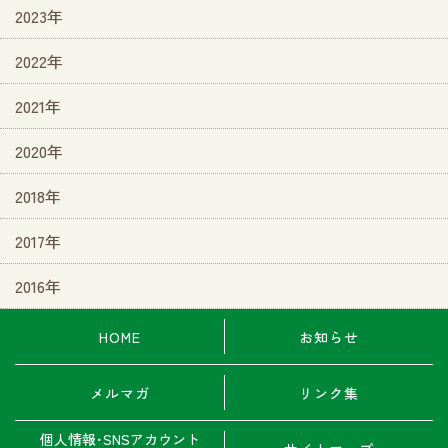
2023年
2022年
2021年
2020年
2018年
2017年
2016年
HOME
お知らせ
メルマガ
リンク集
個人情報･SNSアカウント