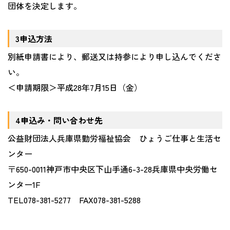
団体を決定します。
3申込方法
別紙申請書により、郵送又は持参により申し込んでくださ
い。
＜申請期限＞平成28年7月15日（金）
4申込み・問い合わせ先
公益財団法人兵庫県勤労福祉協会 ひょうご仕事と生活セ
ンター
〒650-0011神戸市中央区下山手通6-3-28兵庫県中央労働セ
ンター1F
TEL078-381-5277 FAX078-381-5288