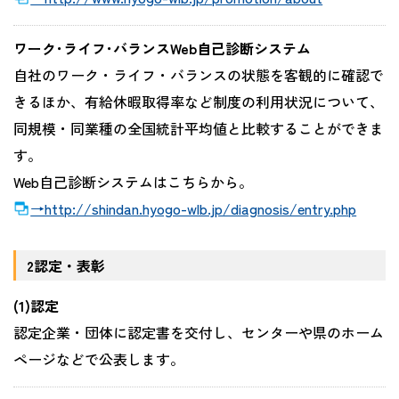
ワーク･ライフ･バランスWeb自己診断システム
自社のワーク・ライフ・バランスの状態を客観的に確認で
きるほか、有給休暇取得率など制度の利用状況について、
同規模・同業種の全国統計平均値と比較することができま
す。
Web自己診断システムはこちらから。
→http://shindan.hyogo-wlb.jp/diagnosis/entry.php
2認定・表彰
(1)認定
認定企業・団体に認定書を交付し、センターや県のホーム
ページなどで公表します。