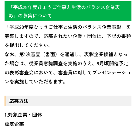
「平成28年度ひょうご仕事と生活のバランス企業表
彰」の募集について
「平成28年度ひょうご仕事と生活のバランス企業表彰」を
募集しますので、応募されたい企業・団体は、下記の書類
を提出してください。
なお、第1次審査（書面）を通過し、表彰企業候補となっ
た場合は、従業員意識調査を実施のうえ、9月頃開催予定
の表彰審査会において、審査員に対してプレゼンテーショ
ンを実施していただきます。
応募方法
1.対象企業・団体
認定企業