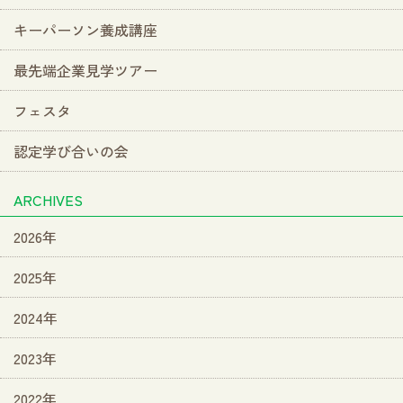
キーパーソン養成講座
最先端企業見学ツアー
フェスタ
認定学び合いの会
ARCHIVES
2026年
2025年
2024年
2023年
2022年