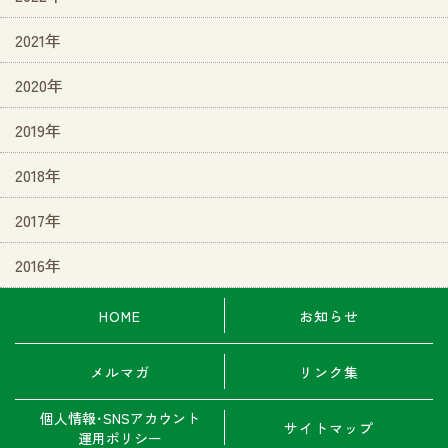
2021年
2020年
2019年
2018年
2017年
2016年
HOME
お知らせ
メルマガ
リンク集
個人情報･SNSアカウント
サイトマップ
運用ポリシー