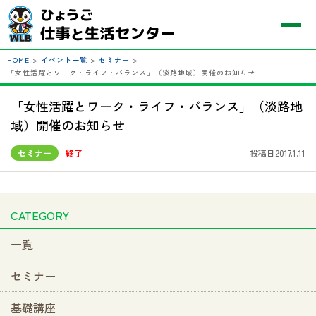
HOME
>
イベント一覧
>
セミナー
>
「女性活躍とワーク・ライフ・バランス」（淡路地域）開催のお知らせ
「女性活躍とワーク・ライフ・バランス」（淡路地
域）開催のお知らせ
セミナー
終了
投稿日2017.1.11
CATEGORY
一覧
セミナー
基礎講座