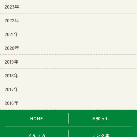
2023年
2022年
2021年
2020年
2019年
2018年
2017年
2016年
HOME
お知らせ
メルマガ
リンク集