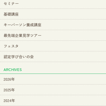
セミナー
基礎講座
キーパーソン養成講座
最先端企業見学ツアー
フェスタ
認定学び合いの会
ARCHIVES
2026年
2025年
2024年