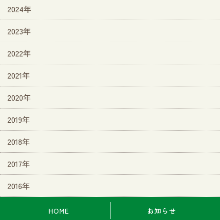
2024年
2023年
2022年
2021年
2020年
2019年
2018年
2017年
2016年
HOME
お知らせ