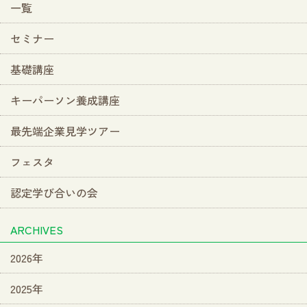
一覧
セミナー
基礎講座
キーパーソン養成講座
最先端企業見学ツアー
フェスタ
認定学び合いの会
ARCHIVES
2026年
2025年