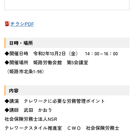
チラシPDF
日時・場所
◆開催日時 令和2年10月2日（金） 14：00～16：00
◆開催場所 姫路労働会館 第5会議室
（姫路市北条1-98）
内容
◆講演 テレワークに必要な労務管理ポイント
◆講師 武田 かおり
社会保険労務士法人NSR
テレワークスタイル推進室 ＣＷＯ 社会保険労務士