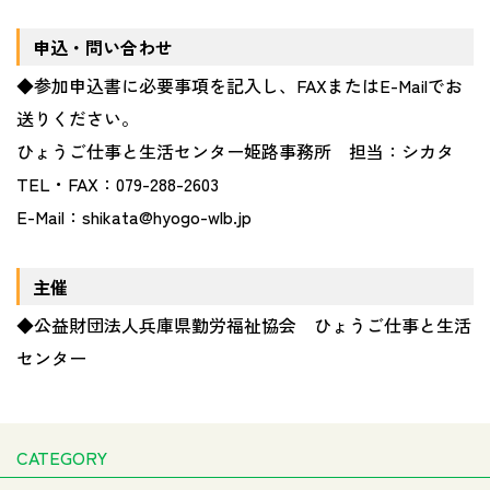
申込・問い合わせ
◆参加申込書に必要事項を記入し、FAXまたはE-Mailでお
送りください。
ひょうご仕事と生活センター姫路事務所 担当：シカタ
TEL・FAX：079-288-2603
E-Mail：shikata@hyogo-wlb.jp
主催
◆公益財団法人兵庫県勤労福祉協会 ひょうご仕事と生活
センター
CATEGORY