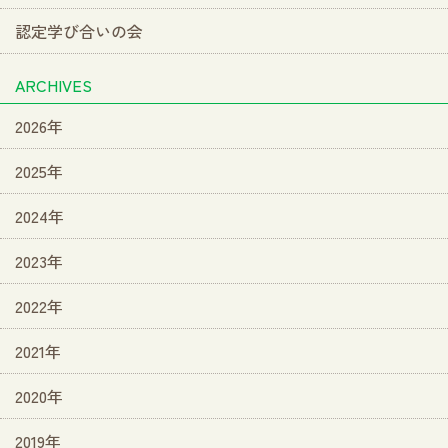
認定学び合いの会
ARCHIVES
2026年
2025年
2024年
2023年
2022年
2021年
2020年
2019年