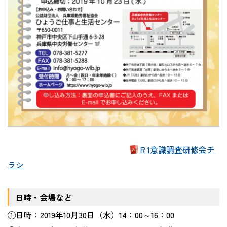
Ｒ1意識調査研修会チ
ラシ
日時・会場など
①日時：2019年10月30日（水）14：00～16：00