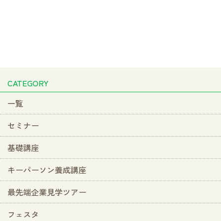
CATEGORY
一覧
セミナー
基礎講座
キーパーソン養成講座
最先端企業見学ツアー
フェスタ