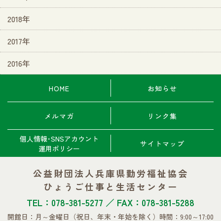
2018年
2017年
2016年
HOME
お知らせ
メルマガ
リンク集
個人情報･SNSアカウント
サイトマップ
運用ポリシー
公益財団法人兵庫県勤労福祉協会
ひょうご仕事と生活センター
TEL：078-381-5277 ／ FAX：078-381-5288
開館日：月～金曜日
（祝日、年末・年始を除く）
時間：9:00～17:00