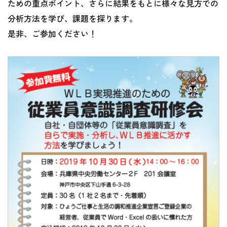
ための重点ポイント、さらに結果をもとに様々な見方での
分析方法を学び、課題を探ります。
是非、ご参加ください！