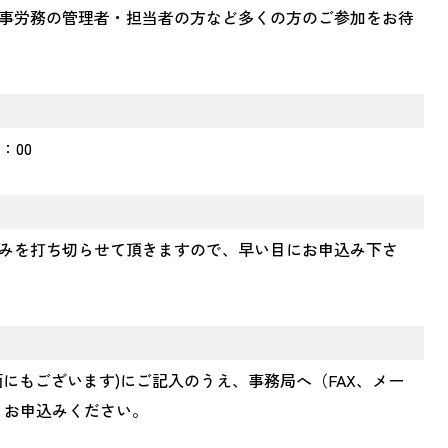
事労務の管理者・担当者の方など多くの方のご参加をお待
：00
みを打ち切らせて頂きますので、早い目にお申込み下さ
面にもございます)にご記入のうえ、事務局へ（FAX、メー
）お申込みください。