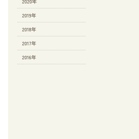
2020年
2019年
2018年
2017年
2016年