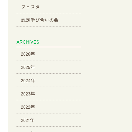
フェスタ
認定学び合いの会
ARCHIVES
2026年
2025年
2024年
2023年
2022年
2021年