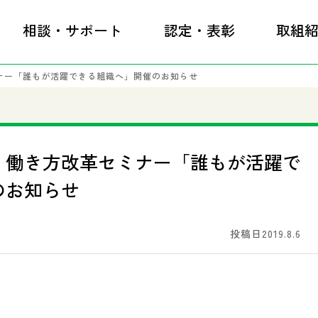
相談・サポート
認定・表彰
取組
ナー「誰もが活躍できる組織へ」開催のお知らせ
 働き方改革セミナー「誰もが活躍で
のお知らせ
投稿日2019.8.6