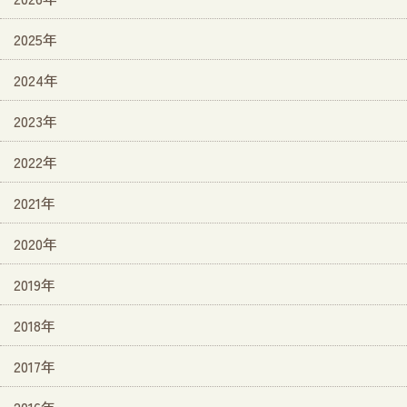
2025年
2024年
2023年
2022年
2021年
2020年
2019年
2018年
2017年