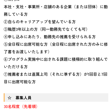
本社・支社・事業所・店舗のある企業（または団体）に勤
務している方
②自らのキャリアアップを望んでいる方
③職歴3年以上の方（同一勤務先でなくても可）
④申し込みにあたり、勤務先の推薦を受けられる方
⑤全日程に出席可能な方（全日程に出席された方のみに修
了書をお渡しいたします）
⑥プログラム実施中に出される課題に積極的に取り組んで
いただける方
⑦推薦者または直属上司（それに準ずる方）が1回目と7回
目に出席可能な方
☆ 募集人員
30名程度（先着順）