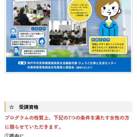
☆ 受講資格
プログラムの性質上、下記の7つの条件を満たす女性の方
に限らせていただきます。
①県内に