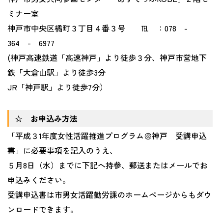
ミナー室
神戸市中央区橘町３丁目４番３号 ℡ ：078 -
364 - 6977
(神戸高速鉄道「高速神戸」より徒歩３分、神戸市営地下
鉄「大倉山駅」より徒歩3分
JR「神戸駅」より徒歩7分）
☆ お申込み方法
「平成３1年度女性活躍推進プログラム＠神戸 受講申込
書」に必要事項を記入のうえ、
５月8日（水）までに下記へ持参、郵送またはメールでお
申込みください。
受講申込書は市男女活躍勤労課のホームページからもダウ
ンロードできます。