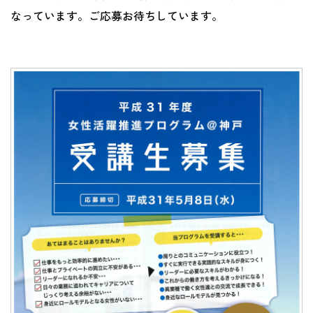
なっています。ご応募お待ちしています。