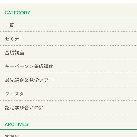
CATEGORY
一覧
セミナー
基礎講座
キーパーソン養成講座
最先端企業見学ツアー
フェスタ
認定学び合いの会
ARCHIVES
2026年