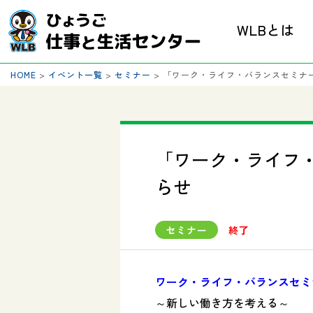
WLBとは
HOME
>
イベント一覧
>
セミナー
>
「ワーク・ライフ・バランスセミナ
「ワーク・ライフ
らせ
セミナー
終了
ワーク・ライフ・バランスセミ
～新しい働き方を考える～