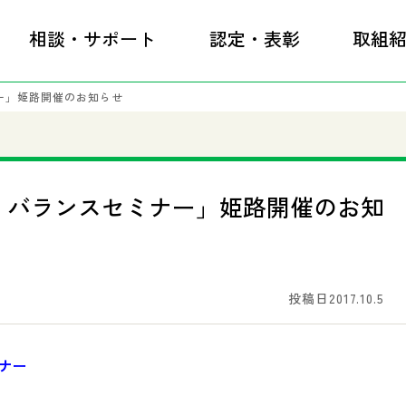
相談・サポート
認定・表彰
取組
ー」姫路開催のお知らせ
・バランスセミナー」姫路開催のお知
投稿日2017.10.5
ナー