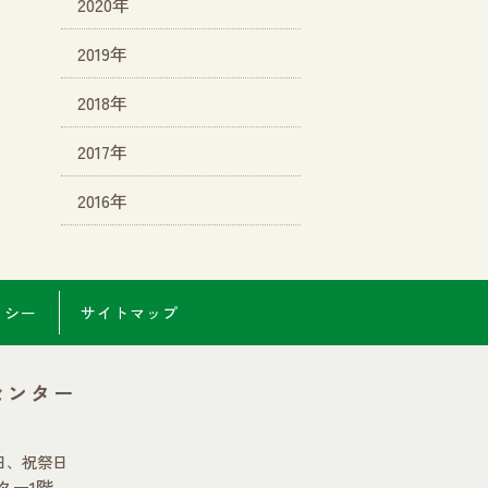
2020年
2019年
2018年
2017年
2016年
リシー
サイトマップ
センター
日、祝祭日
ター1階