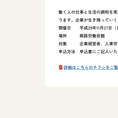
働く人の仕事と生活の調和を実
ります。企業が生き残っていく
開催日 平成29年11月27日（月）
場所 姫路労働会館
対象 企業経営者、人事労
申込方法 申込書にご記入いた
詳細はこちらのチラシをご