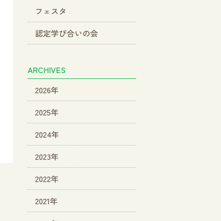
フェスタ
認定学び合いの会
ARCHIVES
2026年
2025年
2024年
2023年
2022年
2021年