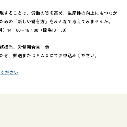
現することは、労働の質を高め、生産性の向上にもつなが
ための「新しい働き方」をみんなで考えてみませんか。
14：00～16：00（開場13：30）
務担当、労働組合員 他
だき、郵送またはＦＡＸにてお申込みください。
覧ください