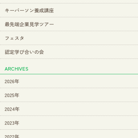
キーパーソン養成講座
最先端企業見学ツアー
フェスタ
認定学び合いの会
ARCHIVES
2026年
2025年
2024年
2023年
2022年