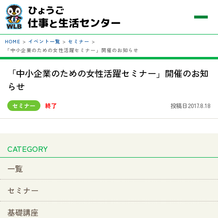
HOME
>
イベント一覧
>
セミナー
>
「中小企業のための女性活躍セミナー」開催のお知らせ
「中小企業のための女性活躍セミナー」開催のお知
らせ
セミナー
終了
投稿日2017.8.18
CATEGORY
一覧
セミナー
基礎講座