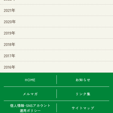
2021年
2020年
2019年
2018年
2017年
2016年
HOME
お知らせ
メルマガ
リンク集
個人情報･SNSアカウント
サイトマップ
運用ポリシー