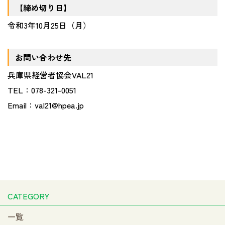
【締め切り日】
令和3年10月25日（月）
お問い合わせ先
兵庫県経営者協会VAL21
TEL：078-321-0051
Email：val21@hpea.jp
CATEGORY
一覧