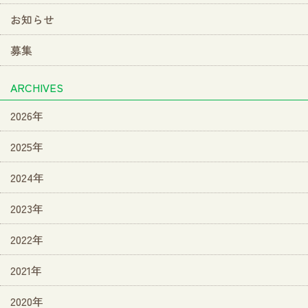
お知らせ
募集
ARCHIVES
2026年
2025年
2024年
2023年
2022年
2021年
2020年