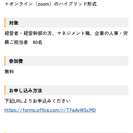
＋オンライン（zoom）のハイブリッド形式
対象
経営者・経営幹部の方、マネジメント職、企業の人事・労
務ご担当者 80名
参加費
無料
お申し込み方法
下記URLよりお申込みください
https://forms.office.com/r/TFaAvWScMD