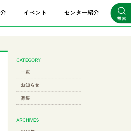
紹介
イベント
センター紹介
検索
close
CATEGORY
一覧
お知らせ
募集
ARCHIVES