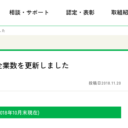
相談・サポート
認定・表彰
取組
した
企業数を更新しました
投稿日2018.11.20
18年10月末現在)