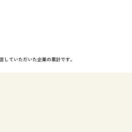
言していただいた企業の累計です。