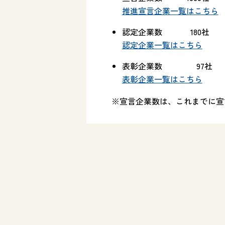
推進宣言企業一覧はこちら
認定企業数 180社
認定企業一覧はこちら
表彰企業数 97社
表彰企業一覧はこちら
※宣言企業数は、これまでに宣