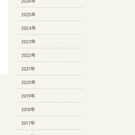
2026年
2025年
2024年
2023年
2022年
2021年
2020年
2019年
2018年
2017年