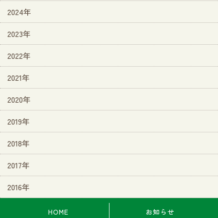
2024年
2023年
2022年
2021年
2020年
2019年
2018年
2017年
2016年
HOME
お知らせ