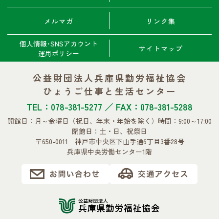
メルマガ
リンク集
個人情報･SNSアカウント
サイトマップ
運用ポリシー
公益財団法人兵庫県勤労福祉協会
ひょうご仕事と生活センター
TEL：078-381-5277 ／ FAX：078-381-5288
開館日：月～金曜日
（祝日、年末・年始を除く）
時間：9:00～17:00
閉館日：土・日、祝祭日
〒650-0011 神戸市中央区下山手通6丁目3番28号
兵庫県中央労働センター1階