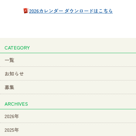
2026カレンダー ダウンロードはこちら
CATEGORY
一覧
お知らせ
募集
ARCHIVES
2026年
2025年