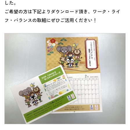
した。
ご希望の方は下記よりダウンロード頂き、ワーク・ライ
フ・バランスの取組にぜひご活用ください！