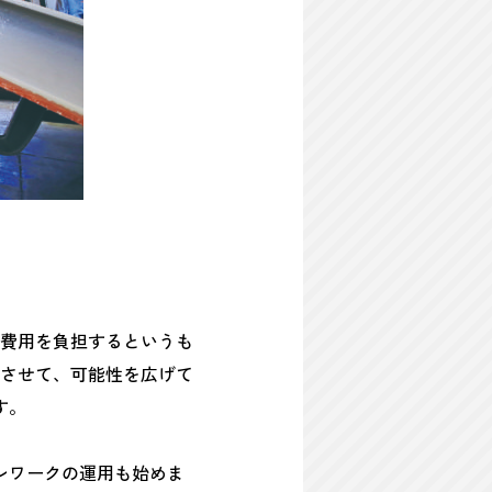
費用を負担するというも
させて、可能性を広げて
す。
レワークの運用も始めま