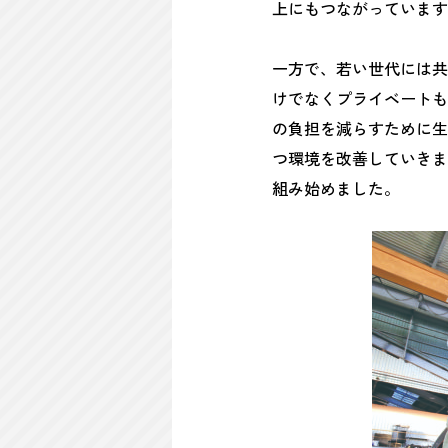
上にもつながっています
一方で、若い世代には共
けでなくプライベートも
の負担を減らすために生
つ環境を改善していきま
組み始めました。