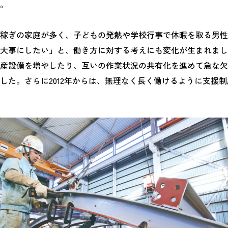
。
稼ぎの家庭が多く、子どもの発熱や学校行事で休暇を取る男性
大事にしたい」と、働き方に対する考えにも変化が生まれまし
産設備を増やしたり、互いの作業状況の共有化を進めて急な欠
した。さらに2012年からは、無理なく長く働けるように支援