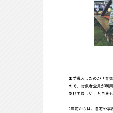
まず導入したのが「育児
ので、対象者全員が利用
あげてほしい」と自身も
2年前からは、自宅や事