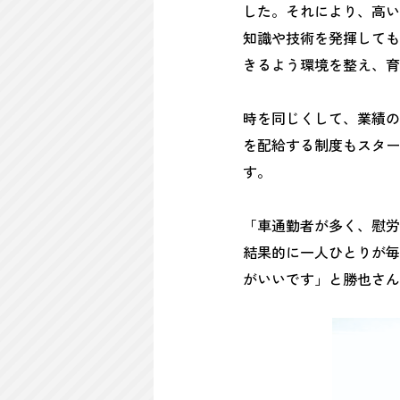
した。それにより、高い
知識や技術を発揮しても
きるよう環境を整え、育
時を同じくして、業績の
を配給する制度もスター
す。
「車通勤者が多く、慰労
結果的に一人ひとりが毎
がいいです」と勝也さん