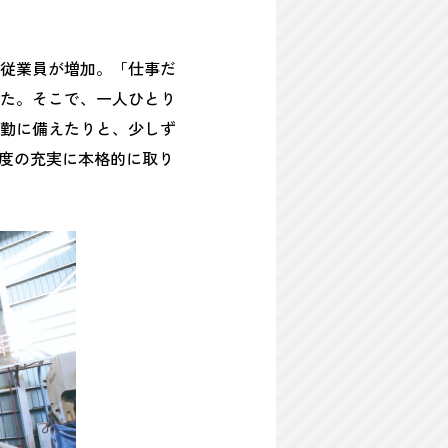
従業員が増加。「仕事だ
た。そこで、一人ひとり
勤に備えたりと、少しず
制度の充実に本格的に取り