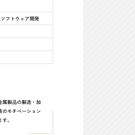
種ソフトウェア開発
金属製品の製造・加
員のモチベーション
ます。