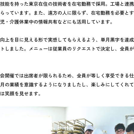
技能を持った東京在住の技術者を在宅勤務で採用。工場と連携
らっています。また、遠方の人に限らず、在宅勤務を必要とす
児・介護休業中の情報共有などにも活用しています。
向上を目に見える形で実感してもらえるよう、単月黒字を達成
トしました。メニューは従業員のリクエストで決定し、全員が
会開催では出席者が限られるため、全員が等しく享受できる仕
月の業績を意識するようになりましたし、楽しみにしてくれて
は笑顔を見せます。