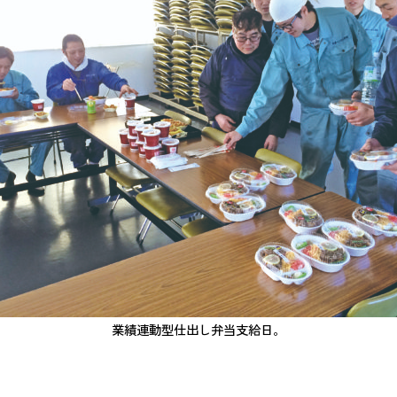
業績連動型仕出し弁当支給日。