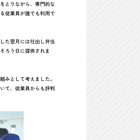
をとりながら、専門的な
る従業員が誰でも利用で
した翌月には仕出し弁当
そろう日に提供されま
組みとして考えました。
いて、従業員からも評判