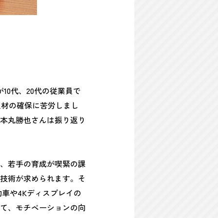
10代、20代の従業員で
人材の確保に苦労しまし
本丸勝也さんは振り返り
は、若手の育成が喫緊の課
技術が求められます。そ
車や4Kディスプレイの
て、モチベーションの向