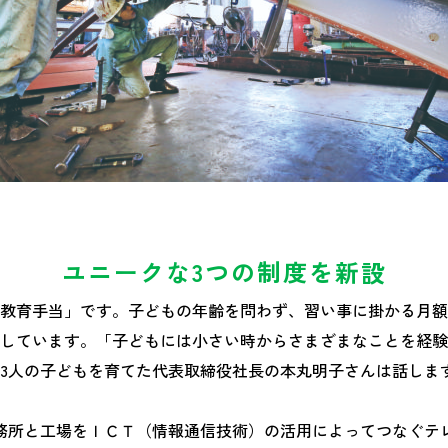
ユニークな3つの制度を新設
教育手当」です。子どもの年齢を問わず、習い事に掛かる月額
しています。「子どもには小さい時からさまざまなことを経験
3人の子どもを育てた代表取締役社長の本丸明子さんは話しま
務所と工場をＩＣＴ（情報通信技術）の活用によってつなぐテ