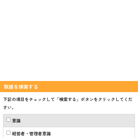
取組を検索する
下記の項目をチェックして「検索する」ボタンをクリックしてくだ
さい。
意識
経営者・管理者意識