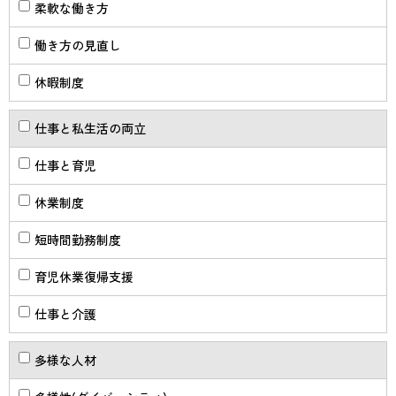
柔軟な働き方
働き方の見直し
休暇制度
仕事と私生活の両立
仕事と育児
休業制度
短時間勤務制度
育児休業復帰支援
仕事と介護
多様な人材