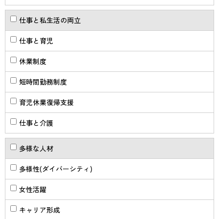
仕事と私生活の両立
仕事と育児
休業制度
短時間勤務制度
育児休業復帰支援
仕事と介護
多様な人材
多様性(ダイバーシティ)
女性活躍
キャリア形成