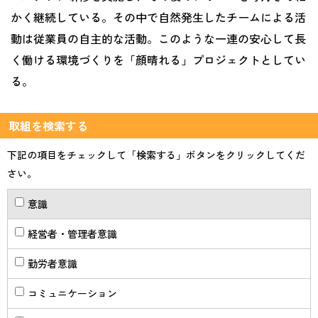
かく継続している。その中で自然発生したチームによる活
動は従業員の自主的な活動。このような一連の安心して長
く働ける環境づくりを「顔晴れる」プロジェクトとしてい
る。
取組を検索する
下記の項目をチェックして「検索する」ボタンをクリックしてくだ
さい。
意識
経営者・管理者意識
勤労者意識
コミュニケーション