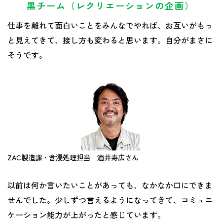
黒チーム（レクリエーションの企画）
仕事を離れて面白いことをみんなでやれば、お互いがもっ
と見えてきて、接し方も変わると思います。自分がまさに
そうです。
ZAC製造課・含浸処理担当 酒井寿広さん
以前は何か言いたいことがあっても、なかなか口にできま
せんでした。少しずつ言えるようになってきて、コミュニ
ケーション能力が上がったと感じています。