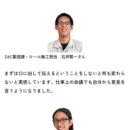
ZAC製造課・ロール施工担当 石井賢一さん
まずは口に出して伝えるということをしないと何も変わら
ないと実感しています。仕事上の会議でも自分から意見を
言うようになりました。