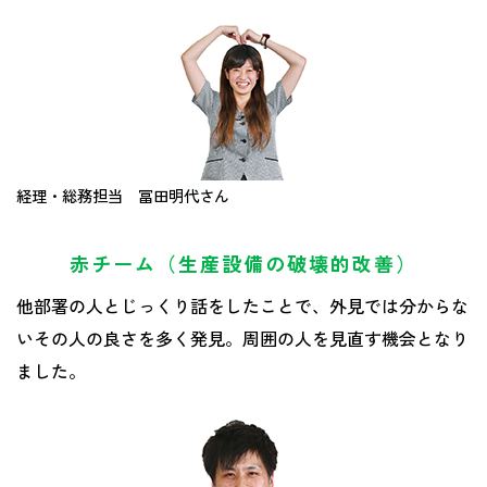
経理・総務担当 冨田明代さん
赤チーム（生産設備の破壊的改善）
他部署の人とじっくり話をしたことで、外見では分からな
いその人の良さを多く発見。周囲の人を見直す機会となり
ました。