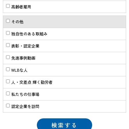
高齢者雇用
その他
独自性のある取組み
表彰・認定企業
先進事例動画
WLBな人
人・交差点 輝く勤労者
私たちの仕事場
認定企業を訪問