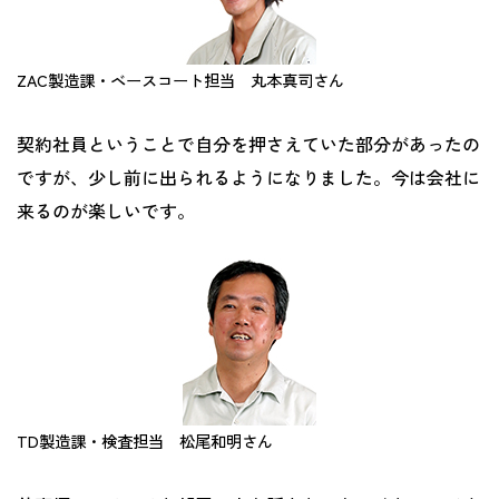
ZAC製造課・ベースコート担当 丸本真司さん
契約社員ということで自分を押さえていた部分があったの
ですが、少し前に出られるようになりました。今は会社に
来るのが楽しいです。
TD製造課・検査担当 松尾和明さん