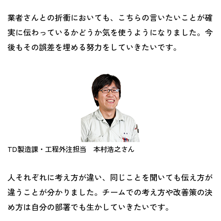
業者さんとの折衝においても、こちらの言いたいことが確
実に伝わっているかどうか気を使うようになりました。今
後もその誤差を埋める努力をしていきたいです。
TD製造課・工程外注担当 本村浩之さん
人それぞれに考え方が違い、同じことを聞いても伝え方が
違うことが分かりました。チームでの考え方や改善策の決
め方は自分の部署でも生かしていきたいです。