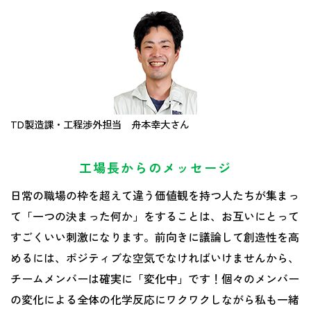
TD製造課・工程渉外担当 舟本幸大さん
工場長からのメッセージ
日常の職場の枠を超えて違う価値観を持つ人たちが集まっ
て「一つの決まった何か」をすることは、お互いにとって
すごくいい刺激になります。前向きに議論して創造性を高
めるには、ポジティブな空気でなければいけませんから、
チームメンバーは確実に「変化中」です！個々のメンバー
の変化による全体の化学反応にワクワクしながら私も一緒