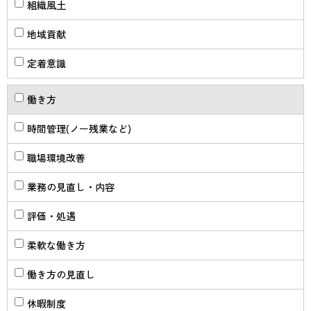
組織風土
地域貢献
定着意識
働き方
時間管理(ノー残業など)
職場環境改善
業務の見直し・内容
評価・処遇
柔軟な働き方
働き方の見直し
休暇制度