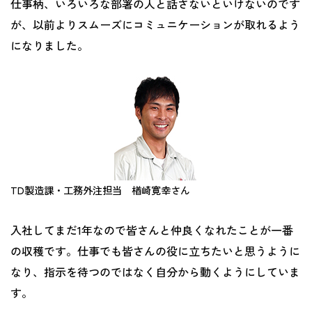
仕事柄、いろいろな部署の人と話さないといけないのです
が、以前よりスムーズにコミュニケーションが取れるよう
になりました。
TD製造課・工務外注担当 楢崎寛幸さん
入社してまだ1年なので皆さんと仲良くなれたことが一番
の収穫です。仕事でも皆さんの役に立ちたいと思うように
なり、指示を待つのではなく自分から動くようにしていま
す。