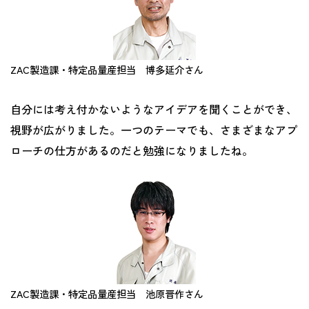
ZAC製造課・特定品量産担当 博多延介さん
自分には考え付かないようなアイデアを聞くことができ、
視野が広がりました。一つのテーマでも、さまざまなアプ
ローチの仕方があるのだと勉強になりましたね。
ZAC製造課・特定品量産担当 池原晋作さん