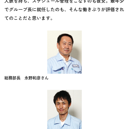
人脈を持ち、スケジュール管理をこなすのも彼女。最年少
でグループ長に就任したのも、そんな働きぶりが評価され
てのことだと思います。
総務部長 永野和彦さん