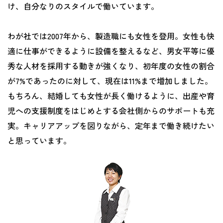
け、自分なりのスタイルで働いています。
わが社では2007年から、製造職にも女性を登用。女性も快
適に仕事ができるように設備を整えるなど、男女平等に優
秀な人材を採用する動きが強くなり、初年度の女性の割合
が7%であったのに対して、現在は11%まで増加しました。
もちろん、結婚しても女性が長く働けるように、出産や育
児への支援制度をはじめとする会社側からのサポートも充
実。キャリアアップを図りながら、定年まで働き続けたい
と思っています。