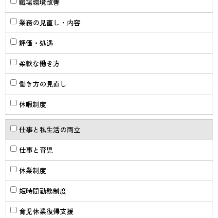
職場環境改善
業務の見直し・内容
評価・処遇
柔軟な働き方
働き方の見直し
休暇制度
仕事と私生活の両立
仕事と育児
休業制度
短時間勤務制度
育児休業復帰支援