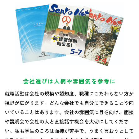
会社選びは人柄や雰囲気を参考に
就職活動は会社の規模や認知度、職種にこだわらない方が
視野が広がります。どんな会社でも自分にできることや向
いていることはあります。会社の雰囲気に目を向け、面接
や説明会で会社の人と直接話す機会を大切にしてくださ
い。私も学生のころは面接が苦手で、うまく言おうとして