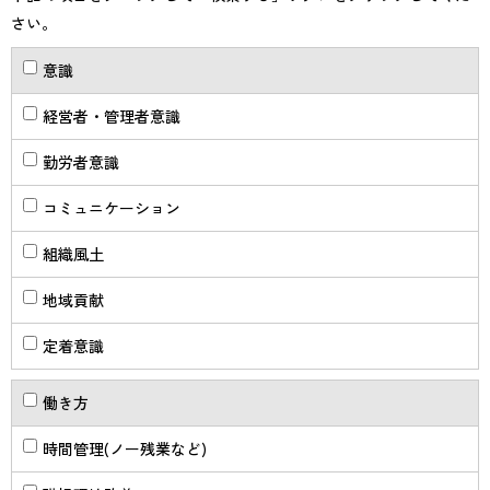
さい。
意識
経営者・管理者意識
勤労者意識
コミュニケーション
組織風土
地域貢献
定着意識
働き方
時間管理(ノー残業など)