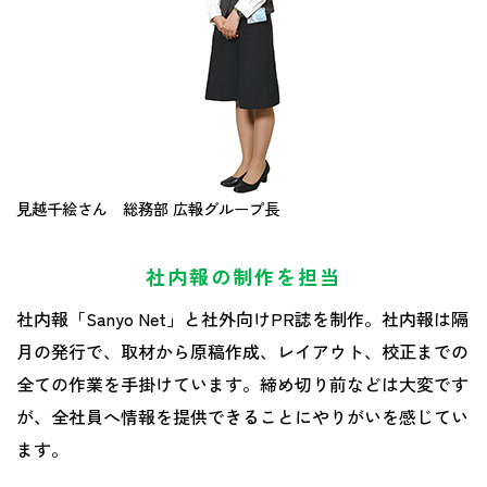
見越千絵さん 総務部 広報グループ長
社内報の制作を担当
社内報「Sanyo Net」と社外向けPR誌を制作。社内報は隔
月の発行で、取材から原稿作成、レイアウト、校正までの
全ての作業を手掛けています。締め切り前などは大変です
が、全社員へ情報を提供できることにやりがいを感じてい
ます。