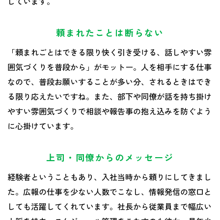
しています。
頼まれたことは断らない
「頼まれごとはできる限り快く引き受ける、話しやすい雰
囲気づくりを普段から」がモットー。人を相手にする仕事
なので、普段お願いすることが多い分、されるときはでき
る限り応えたいですね。また、部下や同僚が話を持ち掛け
やすい雰囲気づくりで相談や報告事の抱え込みを防ぐよう
に心掛けています。
上司・同僚からのメッセージ
経験者ということもあり、入社当時から頼りにしてきまし
た。広報の仕事を少ない人数でこなし、情報発信の窓口と
しても活躍してくれています。社長から従業員まで幅広い