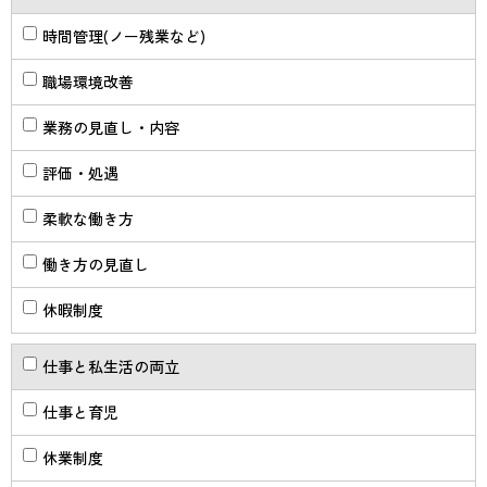
時間管理(ノー残業など)
職場環境改善
業務の見直し・内容
評価・処遇
柔軟な働き方
働き方の見直し
休暇制度
仕事と私生活の両立
仕事と育児
休業制度