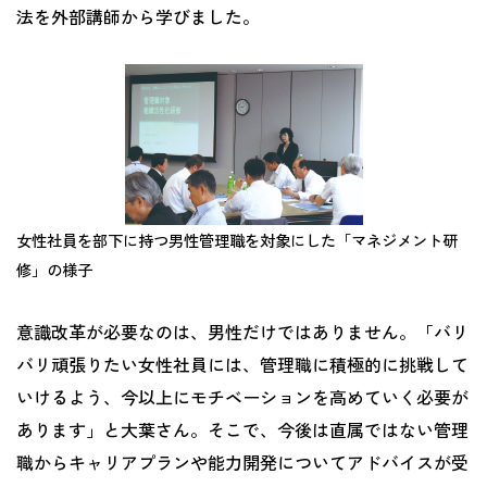
法を外部講師から学びました。
女性社員を部下に持つ男性管理職を対象にした「マネジメント研
修」の様子
意識改革が必要なのは、男性だけではありません。「バリ
バリ頑張りたい女性社員には、管理職に積極的に挑戦して
いけるよう、今以上にモチベーションを高めていく必要が
あります」と大葉さん。そこで、今後は直属ではない管理
職からキャリアプランや能力開発についてアドバイスが受