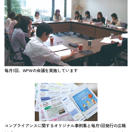
毎月1回、WPWの会議を実施しています
コンプライアンスに関するオリジナル事例集と毎月1回発行の広報