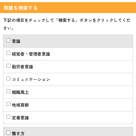
取組を検索する
下記の項目をチェックして「検索する」ボタンをクリックしてくだ
さい。
意識
経営者・管理者意識
勤労者意識
コミュニケーション
組織風土
地域貢献
定着意識
働き方