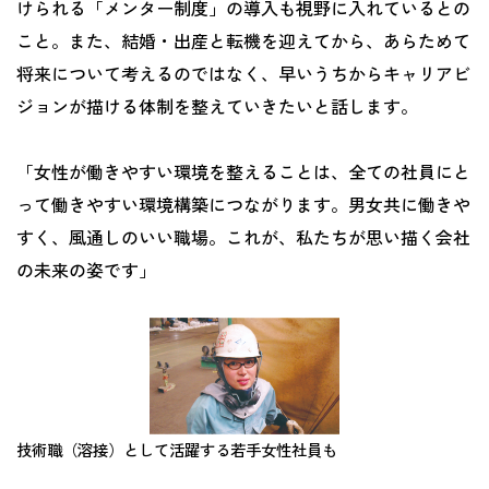
けられる「メンター制度」の導入も視野に入れているとの
こと。また、結婚・出産と転機を迎えてから、あらためて
将来について考えるのではなく、早いうちからキャリアビ
ジョンが描ける体制を整えていきたいと話します。
「女性が働きやすい環境を整えることは、全ての社員にと
って働きやすい環境構築につながります。男女共に働きや
すく、風通しのいい職場。これが、私たちが思い描く会社
の未来の姿です」
技術職（溶接）として活躍する若手女性社員も