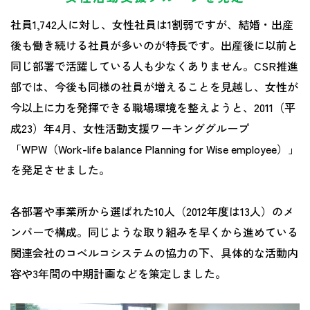
社員1,742人に対し、女性社員は1割弱ですが、結婚・出産
後も働き続ける社員が多いのが特長です。出産後に以前と
同じ部署で活躍している人も少なくありません。CSR推進
部では、今後も同様の社員が増えることを見越し、女性が
今以上に力を発揮できる職場環境を整えようと、2011（平
成23）年4月、女性活動支援ワーキンググループ
「WPW（Work-life balance Planning for Wise employee）」
を発足させました。
各部署や事業所から選ばれた10人（2012年度は13人）のメ
ンバーで構成。同じような取り組みを早くから進めている
関連会社のコベルコシステムの協力の下、具体的な活動内
容や3年間の中期計画などを策定しました。