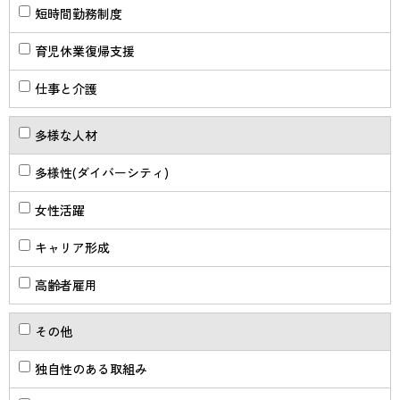
短時間勤務制度
育児休業復帰支援
仕事と介護
多様な人材
多様性(ダイバーシティ)
女性活躍
キャリア形成
高齢者雇用
その他
独自性のある取組み