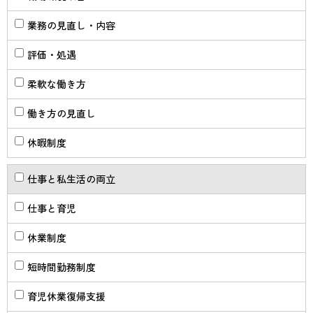
業務の見直し・内容
評価・処遇
柔軟な働き方
働き方の見直し
休暇制度
仕事と私生活の両立
仕事と育児
休業制度
短時間勤務制度
育児休業復帰支援