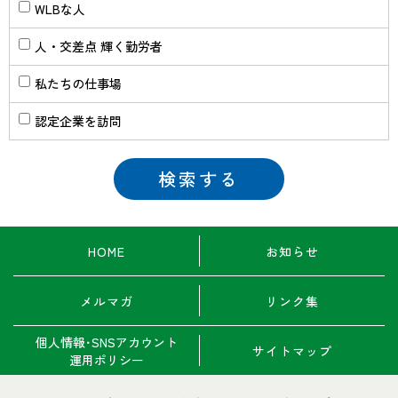
WLBな人
人・交差点 輝く勤労者
私たちの仕事場
認定企業を訪問
HOME
お知らせ
メルマガ
リンク集
個人情報･SNSアカウント
サイトマップ
運用ポリシー