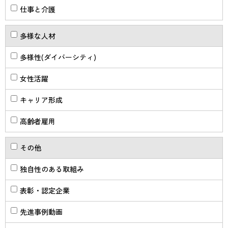
仕事と介護
多様な人材
多様性(ダイバーシティ)
女性活躍
キャリア形成
高齢者雇用
その他
独自性のある取組み
表彰・認定企業
先進事例動画