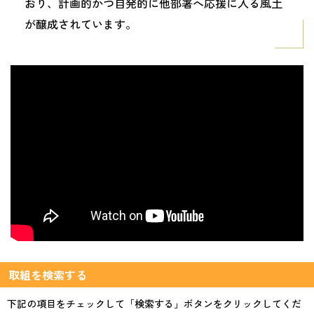
おり、計画的かつ自発的に他部署へ応援に入る風土
が醸成されています。
取組を検索する
下記の項目をチェックして「検索する」ボタンをクリックしてくだ